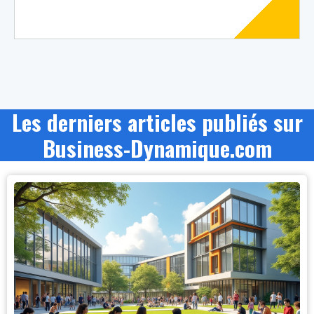
Les derniers articles publiés sur
Business-Dynamique.com