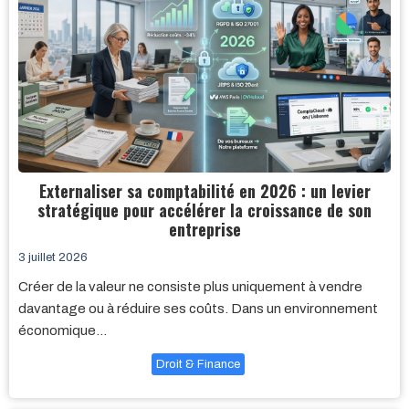
Externaliser sa comptabilité en 2026 : un levier
stratégique pour accélérer la croissance de son
entreprise
3 juillet 2026
Créer de la valeur ne consiste plus uniquement à vendre
davantage ou à réduire ses coûts. Dans un environnement
économique…
Droit & Finance