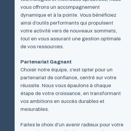
vous offrons un accompagnement
dynamique et à la pointe. Vous bénéficiez
ainsi d’outils performants qui propulsent
votre activité vers de nouveaux sommets,
tout en vous assurant une gestion optimale
de vos ressources.
Partenariat Gagnant
Choisir notre équipe, c’est opter pour un
partenariat de confiance, centré sur votre
réussite. Nous vous épaulons à chaque
étape de votre croissance, en transformant
vos ambitions en succès durables et
mesurables.
Faites le choix d’un avenir radieux pour votre