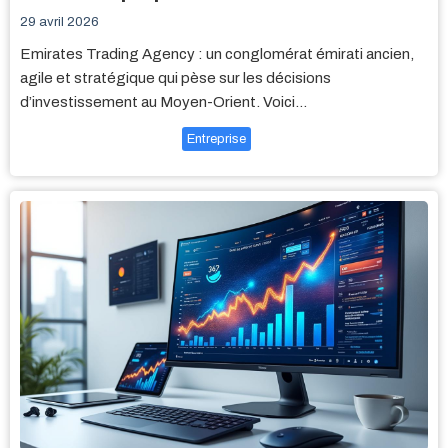
29 avril 2026
Emirates Trading Agency : un conglomérat émirati ancien,
agile et stratégique qui pèse sur les décisions
d’investissement au Moyen-Orient. Voici…
Entreprise