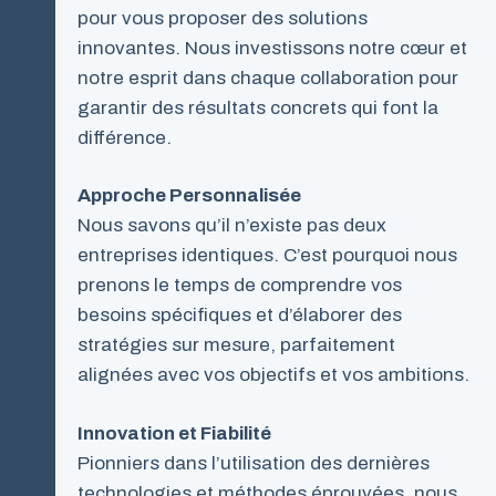
pour vous proposer des solutions
innovantes. Nous investissons notre cœur et
notre esprit dans chaque collaboration pour
garantir des résultats concrets qui font la
différence.
Approche Personnalisée
Nous savons qu’il n’existe pas deux
entreprises identiques. C’est pourquoi nous
prenons le temps de comprendre vos
besoins spécifiques et d’élaborer des
stratégies sur mesure, parfaitement
alignées avec vos objectifs et vos ambitions.
Innovation et Fiabilité
Pionniers dans l’utilisation des dernières
technologies et méthodes éprouvées, nous