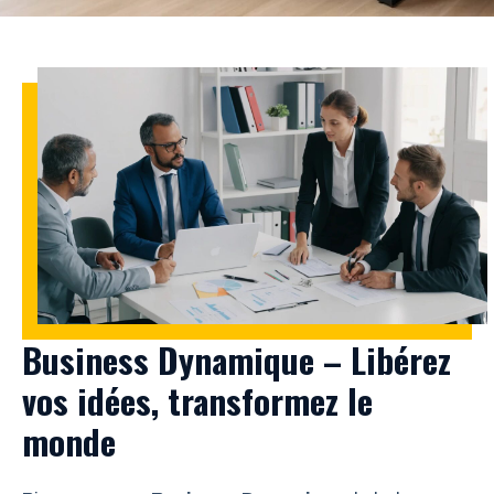
Business Dynamique – Libérez
vos idées, transformez le
monde