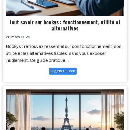
tout savoir sur bookys : fonctionnement, utilité et
alternatives
26 mars 2026
Bookys : retrouvez l’essentiel sur son fonctionnement, son
utilité et les alternatives fiables, sans vous exposer
inutilement. Ce guide pratique…
Digital & Tech