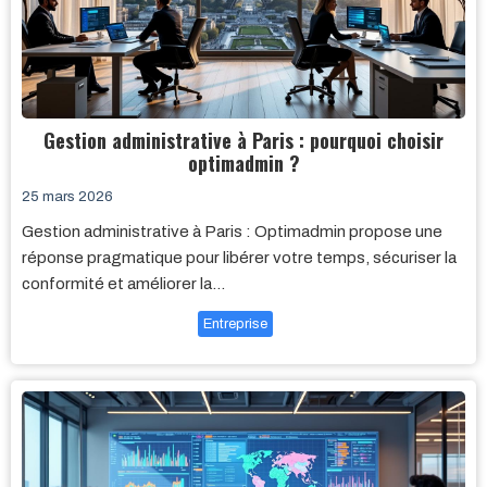
Gestion administrative à Paris : pourquoi choisir
optimadmin ?
25 mars 2026
Gestion administrative à Paris : Optimadmin propose une
réponse pragmatique pour libérer votre temps, sécuriser la
conformité et améliorer la…
Entreprise