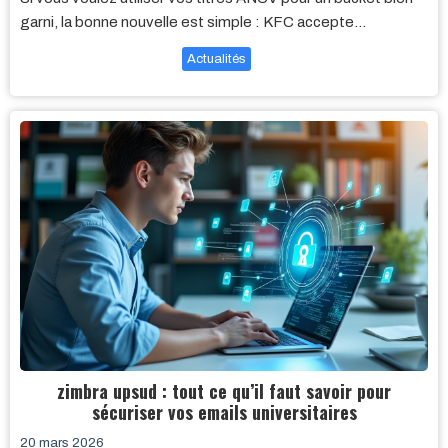
garni, la bonne nouvelle est simple : KFC accepte…
Actualités
zimbra upsud : tout ce qu’il faut savoir pour
sécuriser vos emails universitaires
20 mars 2026