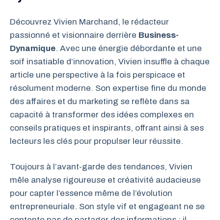
Découvrez Vivien Marchand, le rédacteur
passionné et visionnaire derrière
Business-
Dynamique
. Avec une énergie débordante et une
soif insatiable d’innovation, Vivien insuffle à chaque
article une perspective à la fois perspicace et
résolument moderne. Son expertise fine du monde
des affaires et du marketing se reflète dans sa
capacité à transformer des idées complexes en
conseils pratiques et inspirants, offrant ainsi à ses
lecteurs les clés pour propulser leur réussite.
Toujours à l’avant-garde des tendances, Vivien
mêle analyse rigoureuse et créativité audacieuse
pour capter l’essence même de l’évolution
entrepreneuriale. Son style vif et engageant ne se
contente pas de partager des informations : il