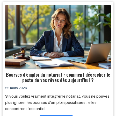
Bourses d’emploi du notariat : comment décrocher le
poste de vos rêves dès aujourd’hui ?
22 mars 2026
Si vous voulez vraiment intégrer le notariat, vous ne pouvez
plus ignorer les bourses d’emploi spécialisées : elles
concentrent l’essentiel…