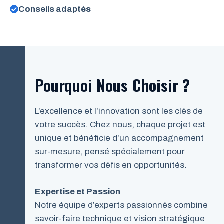
Conseils adaptés
Pourquoi Nous Choisir ?
L’excellence et l’innovation sont les clés de
votre succès. Chez nous, chaque projet est
unique et bénéficie d’un accompagnement
sur-mesure, pensé spécialement pour
transformer vos défis en opportunités.
Expertise et Passion
Notre équipe d’experts passionnés combine
savoir-faire technique et vision stratégique