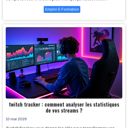
Emploi & Formation
twitch tracker : comment analyser les statistiques
de vos streams ?
10 mai 2026