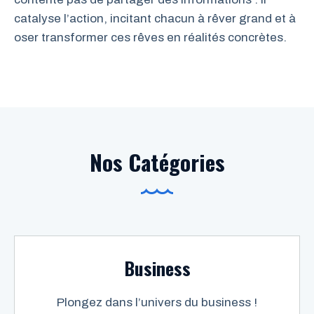
catalyse l’action, incitant chacun à rêver grand et à
oser transformer ces rêves en réalités concrètes.
Nos Catégories
Business
Plongez dans l’univers du business !