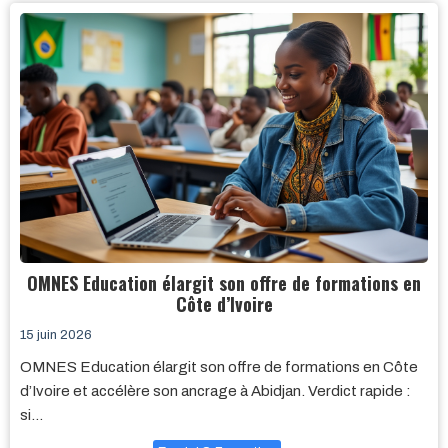
OMNES Education élargit son offre de formations en
Côte d’Ivoire
15 juin 2026
OMNES Education élargit son offre de formations en Côte
d’Ivoire et accélère son ancrage à Abidjan. Verdict rapide :
si…