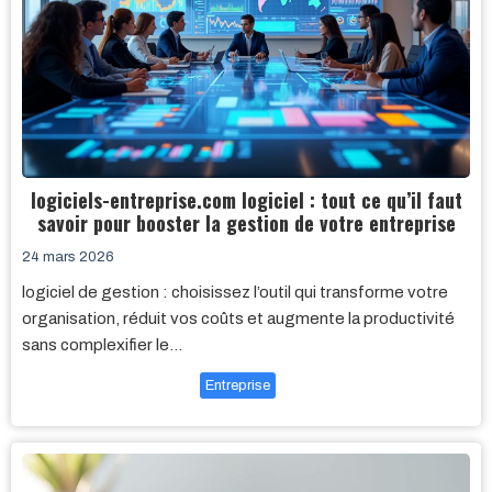
logiciels-entreprise.com logiciel : tout ce qu’il faut
savoir pour booster la gestion de votre entreprise
24 mars 2026
logiciel de gestion : choisissez l’outil qui transforme votre
organisation, réduit vos coûts et augmente la productivité
sans complexifier le…
Entreprise