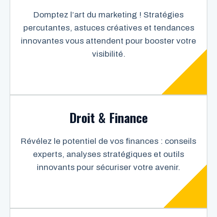
Domptez l’art du marketing ! Stratégies
percutantes, astuces créatives et tendances
innovantes vous attendent pour booster votre
visibilité.
Droit & Finance
Révélez le potentiel de vos finances : conseils
experts, analyses stratégiques et outils
innovants pour sécuriser votre avenir.