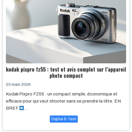
kodak pixpro fz55 : test et avis complet sur l’appareil
photo compact
23 mars 2026
Kodak Pixpro FZ55 : un compact simple, économique et
efficace pour qui veut shooter sans se prendre la tête. EN
BREF
…
Digital & Tech