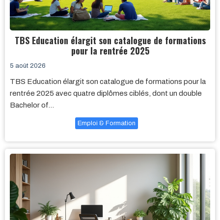
TBS Education élargit son catalogue de formations
pour la rentrée 2025
5 août 2026
TBS Education élargit son catalogue de formations pour la
rentrée 2025 avec quatre diplômes ciblés, dont un double
Bachelor of…
Emploi & Formation