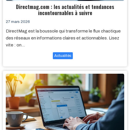
Directmag.com : les actualités et tendances
incontournables à suivre
27 mars 2026
DirectMag est la boussole qui transforme le flux chaotique
des réseaux en informations claires et actionnables. Lisez
vite : on…
Actualités