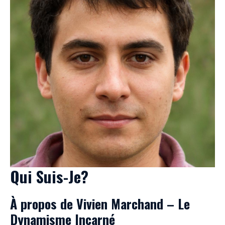
Qui Suis-Je?
À propos de Vivien Marchand – Le
Dynamisme Incarné