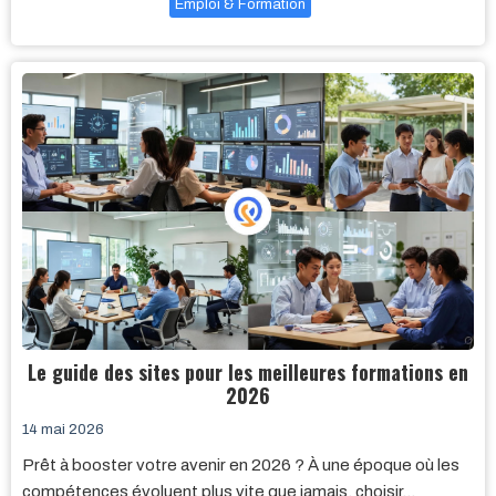
Emploi & Formation
Le guide des sites pour les meilleures formations en
2026
14 mai 2026
Prêt à booster votre avenir en 2026 ? À une époque où les
compétences évoluent plus vite que jamais, choisir…