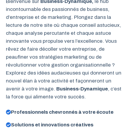
Bienvenue sur
Business-Dynamique,
le hub
incontournable des passionnés de business,
d’entreprise et de marketing. Plongez dans la
lecture de notre site où chaque conseil astucieux,
chaque analyse percutante et chaque astuce
innovante vous propulse vers l’excellence. Vous
rêvez de faire décoller votre entreprise, de
peaufiner vos stratégies marketing ou de
révolutionner votre gestion organisationnelle ?
Explorez des idées audacieuses qui donneront un
nouvel élan à votre activité et façonneront un
avenir à votre image.
Business-Dynamique
, c’est
la force qui alimente votre succès.
Professionnels chevronnés à votre écoute
Solutions et innovations créatives