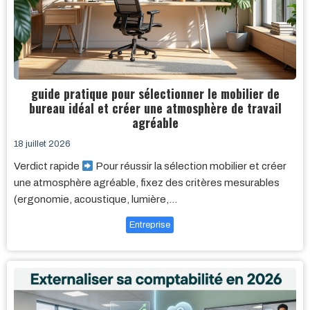
guide pratique pour sélectionner le mobilier de
bureau idéal et créer une atmosphère de travail
agréable
18 juillet 2026
Verdict rapide
Pour réussir la sélection mobilier et créer
une atmosphère agréable, fixez des critères mesurables
(ergonomie, acoustique, lumière,…
Entreprise