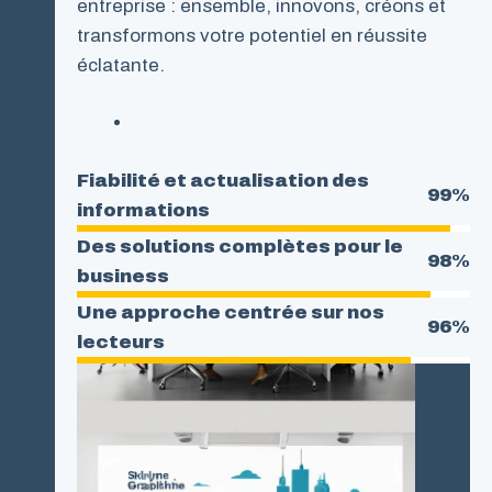
entreprise : ensemble, innovons, créons et
transformons votre potentiel en réussite
éclatante.
Fiabilité et actualisation des
99%
informations
Des solutions complètes pour le
98%
business
Une approche centrée sur nos
96%
lecteurs