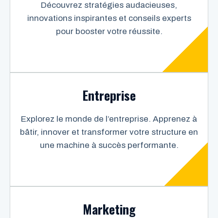
Découvrez stratégies audacieuses,
innovations inspirantes et conseils experts
pour booster votre réussite.
Entreprise
Explorez le monde de l’entreprise. Apprenez à
bâtir, innover et transformer votre structure en
une machine à succès performante.
Marketing