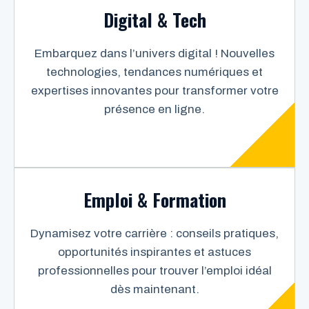
Digital & Tech
Embarquez dans l’univers digital ! Nouvelles
technologies, tendances numériques et
expertises innovantes pour transformer votre
présence en ligne.
Emploi & Formation
Dynamisez votre carrière : conseils pratiques,
opportunités inspirantes et astuces
professionnelles pour trouver l’emploi idéal
dès maintenant.