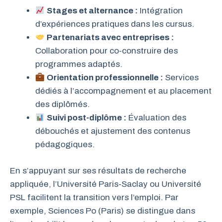
Stages et alternance :
Intégration
d’expériences pratiques dans les cursus.
Partenariats avec entreprises :
Collaboration pour co-construire des
programmes adaptés.
Orientation professionnelle :
Services
dédiés à l’accompagnement et au placement
des diplômés.
Suivi post-diplôme :
Évaluation des
débouchés et ajustement des contenus
pédagogiques.
En s’appuyant sur ses résultats de recherche
appliquée, l’Université Paris-Saclay ou Université
PSL facilitent la transition vers l’emploi. Par
exemple, Sciences Po (Paris) se distingue dans