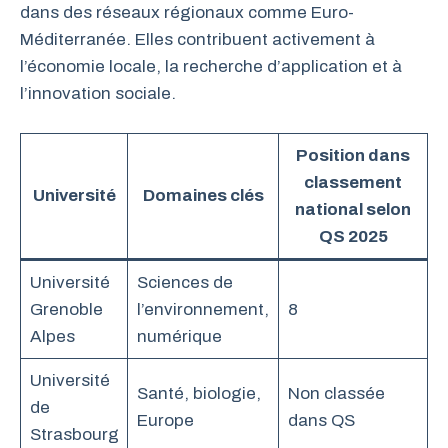
dans des réseaux régionaux comme Euro-
Méditerranée. Elles contribuent activement à
l’économie locale, la recherche d’application et à
l’innovation sociale.
Position dans
classement
Université
Domaines clés
national selon
QS 2025
Université
Sciences de
Grenoble
l’environnement,
8
Alpes
numérique
Université
Santé, biologie,
Non classée
de
Europe
dans QS
Strasbourg