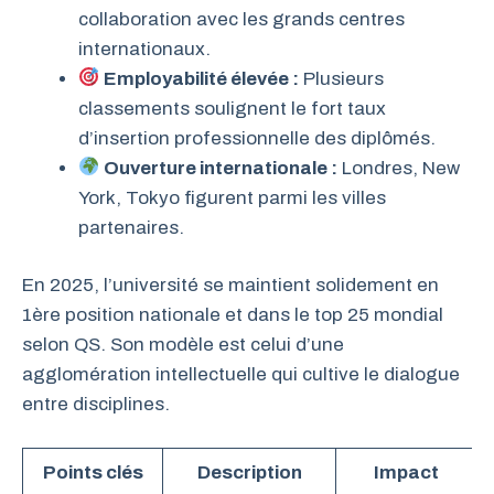
collaboration avec les grands centres
internationaux.
Employabilité élevée :
Plusieurs
classements soulignent le fort taux
d’insertion professionnelle des diplômés.
Ouverture internationale :
Londres, New
York, Tokyo figurent parmi les villes
partenaires.
En 2025, l’université se maintient solidement en
1ère position nationale et dans le top 25 mondial
selon QS. Son modèle est celui d’une
agglomération intellectuelle qui cultive le dialogue
entre disciplines.
Points clés
Description
Impact