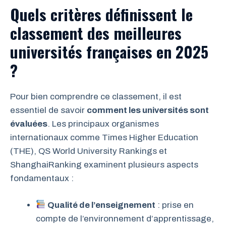
Quels critères définissent le
classement des meilleures
universités françaises en 2025
?
Pour bien comprendre ce classement, il est
essentiel de savoir
comment les universités sont
évaluées
. Les principaux organismes
internationaux comme Times Higher Education
(THE), QS World University Rankings et
ShanghaiRanking examinent plusieurs aspects
fondamentaux :
Qualité de l’enseignement
: prise en
compte de l’environnement d’apprentissage,