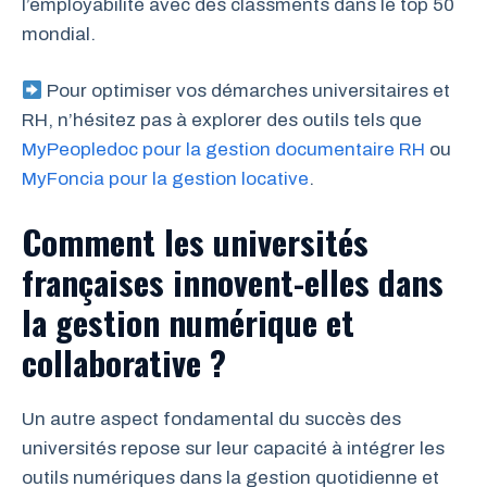
l’employabilité avec des classments dans le top 50
mondial.
Pour optimiser vos démarches universitaires et
RH, n’hésitez pas à explorer des outils tels que
MyPeopledoc pour la gestion documentaire RH
ou
MyFoncia pour la gestion locative
.
Comment les universités
françaises innovent-elles dans
la gestion numérique et
collaborative ?
Un autre aspect fondamental du succès des
universités repose sur leur capacité à intégrer les
outils numériques dans la gestion quotidienne et