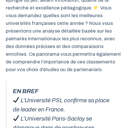
épingle du jeu, alliant innovation, qualité de la
recherche et excellence pédagogique.
Vous
vous demandez quelles sont les meilleures
universités françaises cette année ? Nous vous
présentons une analyse détaillée basée sur les
palmarès internationaux les plus reconnus, avec
des données précises et des comparaisons
enrichies. Ce panorama vous permettra également
de comprendre l’importance de ces classements
pour vos choix d’études ou de partenariats.
EN BREF
L’Université PSL confirme sa place
de leader en France.
L’Université Paris-Saclay se
démarque dans de nombreuses