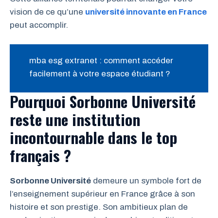
vision de ce qu’une
université innovante en France
peut accomplir.
mba esg extranet : comment accéder
facilement à votre espace étudiant ?
Pourquoi Sorbonne Université
reste une institution
incontournable dans le top
français ?
Sorbonne Université
demeure un symbole fort de
l’enseignement supérieur en France grâce à son
histoire et son prestige. Son ambitieux plan de