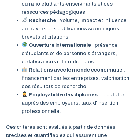
du ratio étudiants-enseignants et des
ressources pédagogiques.
Recherche
: volume, impact et influence
au travers des publications scientifiques,
brevets et citations.
Ouverture internationale
: présence
d’étudiants et de personnels étrangers,
collaborations internationales.
Relations avec le monde économique
:
financement par les entreprises, valorisation
des résultats de recherche.
Employabilité des diplômés
: réputation
auprès des employeurs, taux d’insertion
professionnelle.
Ces critères sont évalués à partir de données
précises et quantifiables qui assurent une