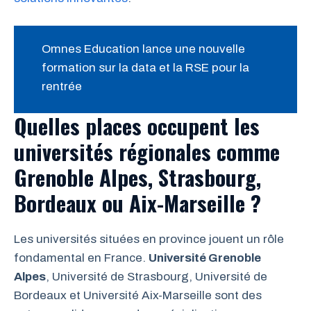
Omnes Education lance une nouvelle
formation sur la data et la RSE pour la
rentrée
Quelles places occupent les
universités régionales comme
Grenoble Alpes, Strasbourg,
Bordeaux ou Aix-Marseille ?
Les universités situées en province jouent un rôle
fondamental en France.
Université Grenoble
Alpes
, Université de Strasbourg, Université de
Bordeaux et Université Aix-Marseille sont des