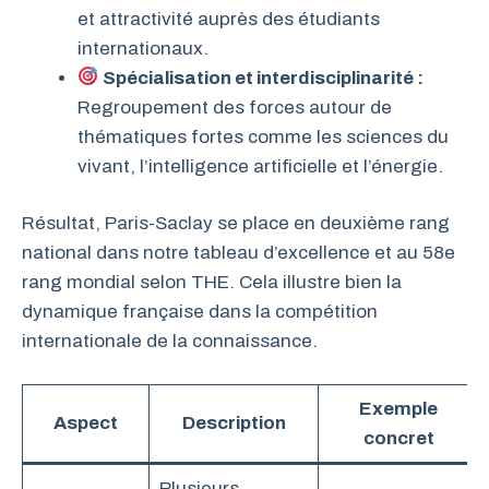
et attractivité auprès des étudiants
internationaux.
Spécialisation et interdisciplinarité :
Regroupement des forces autour de
thématiques fortes comme les sciences du
vivant, l’intelligence artificielle et l’énergie.
Résultat, Paris-Saclay se place en deuxième rang
national dans notre tableau d’excellence et au 58e
rang mondial selon THE. Cela illustre bien la
dynamique française dans la compétition
internationale de la connaissance.
Exemple
Aspect
Description
concret
Plusieurs