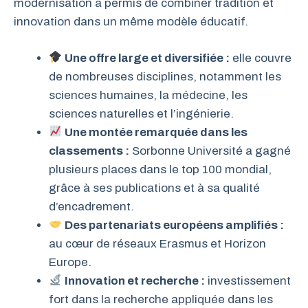
modernisation a permis de combiner tradition et
innovation dans un même modèle éducatif.
Une offre large et diversifiée :
elle couvre
de nombreuses disciplines, notamment les
sciences humaines, la médecine, les
sciences naturelles et l’ingénierie.
Une montée remarquée dans les
classements :
Sorbonne Université a gagné
plusieurs places dans le top 100 mondial,
grâce à ses publications et à sa qualité
d’encadrement.
Des partenariats européens amplifiés :
au cœur de réseaux Erasmus et Horizon
Europe.
Innovation et recherche :
investissement
fort dans la recherche appliquée dans les