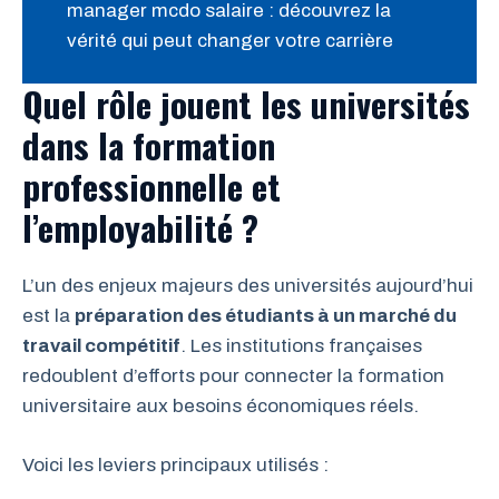
manager mcdo salaire : découvrez la
vérité qui peut changer votre carrière
Quel rôle jouent les universités
dans la formation
professionnelle et
l’employabilité ?
L’un des enjeux majeurs des universités aujourd’hui
est la
préparation des étudiants à un marché du
travail compétitif
. Les institutions françaises
redoublent d’efforts pour connecter la formation
universitaire aux besoins économiques réels.
Voici les leviers principaux utilisés :