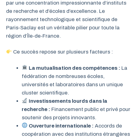
par une concentration impressionnante d’instituts
de recherche et d’écoles d’excellence. Le
rayonnement technologique et scientifique de
Paris-Saclay est un véritable pilier pour toute la
région d’Île-de-France.
Ce succès repose sur plusieurs facteurs :
La mutualisation des compétences :
La
fédération de nombreuses écoles,
universités et laboratoires dans un unique
cluster scientifique.
Investissements lourds dans la
recherche :
Financement public et privé pour
soutenir des projets innovants.
Ouverture internationale :
Accords de
coopération avec des institutions étrangères