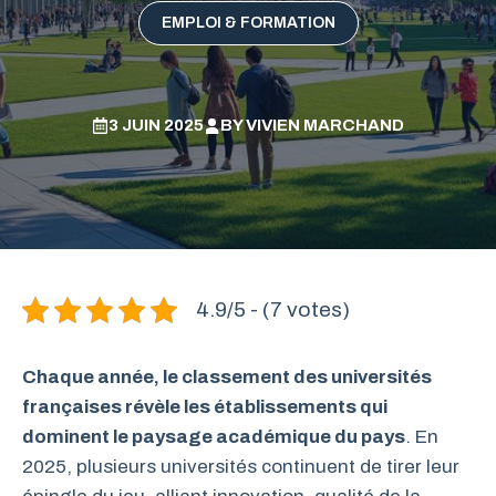
EMPLOI & FORMATION
3 JUIN 2025
BY
VIVIEN MARCHAND
4.9/5 - (7 votes)
Chaque année, le classement des universités
françaises révèle les établissements qui
dominent le paysage académique du pays
. En
2025, plusieurs universités continuent de tirer leur