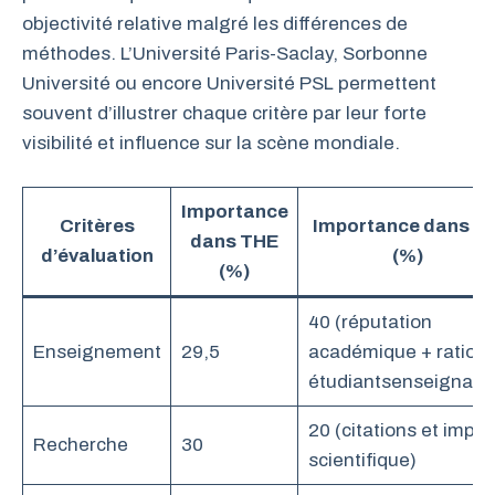
objectivité relative malgré les différences de
méthodes. L’Université Paris-Saclay, Sorbonne
Université ou encore Université PSL permettent
souvent d’illustrer chaque critère par leur forte
visibilité et influence sur la scène mondiale.
Importance
Critères
Importance dans Q
dans THE
d’évaluation
(%)
(%)
40 (réputation
Enseignement
29,5
académique + ratio
étudiantsenseignant
20 (citations et impac
Recherche
30
scientifique)