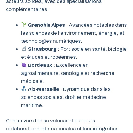
acteurs solides, avec des spécialisations
complémentaires :
Grenoble Alpes
: Avancées notables dans
les sciences de l’environnement, énergie, et
technologies numériques.
Strasbourg
: Fort socle en santé, biologie
et études européennes.
Bordeaux
: Excellence en
agroalimentaire, œnologie et recherche
médicale.
Aix-Marseille
: Dynamique dans les
sciences sociales, droit et médecine
maritime.
Ces universités se valorisent par leurs
collaborations internationales et leur intégration