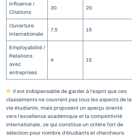
Influence /
30
20
Citations
Ouverture
7,5
15
internationale
Employabilité /
Relations
4
15
avec
entreprises
Il est indispensable de garder à l’esprit que ces
classements ne couvrent pas tous les aspects de la
vie étudiante, mais proposent un aperçu orienté
vers l’excellence académique et la compétitivité
internationale, ce qui constitue un critère fort de
sélection pour nombre d’étudiants et chercheurs.