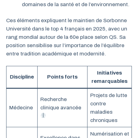
domaines de la santé et de l’environnement.
Ces éléments expliquent le maintien de Sorbonne
Université dans le top 4 français en 2025, avec un
rang mondial autour de la 60e place selon QS. Sa
position sensibilise sur l’importance de l’équilibre
entre tradition académique et modernité.
Initiatives
Discipline
Points forts
remarquables
Projets de lutte
Recherche
contre
Médecine
clinique avancée
maladies
chroniques
Numérisation et
Excellence dans