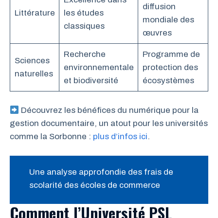
diffusion
Littérature
les études
mondiale des
classiques
œuvres
Recherche
Programme de
Sciences
environnementale
protection des
naturelles
et biodiversité
écosystèmes
Découvrez les bénéfices du numérique pour la
gestion documentaire, un atout pour les universités
comme la Sorbonne :
plus d’infos ici
.
Une analyse approfondie des frais de
scolarité des écoles de commerce
Comment l’Université PSL