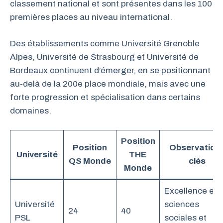
classement national et sont présentes dans les 100
premières places au niveau international.
Des établissements comme Université Grenoble
Alpes, Université de Strasbourg et Université de
Bordeaux continuent d’émerger, en se positionnant
au-delà de la 200e place mondiale, mais avec une
forte progression et spécialisation dans certains
domaines.
Position
Position
Observation
Université
THE
QS Monde
clés
Monde
Excellence en
Université
sciences
24
40
PSL
sociales et