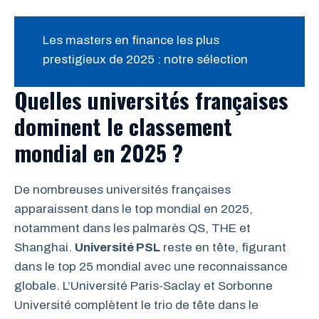
Les masters en finance les plus
prestigieux de 2025 : notre sélection
Quelles universités françaises
dominent le classement
mondial en 2025 ?
De nombreuses universités françaises
apparaissent dans le top mondial en 2025,
notamment dans les palmarès QS, THE et
Shanghai.
Université PSL
reste en tête, figurant
dans le top 25 mondial avec une reconnaissance
globale. L’Université Paris-Saclay et Sorbonne
Université complètent le trio de tête dans le