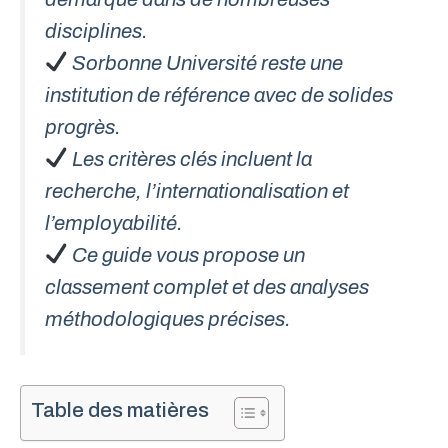
disciplines.
Sorbonne Université reste une
institution de référence avec de solides
progrès.
Les critères clés incluent la
recherche, l’internationalisation et
l’employabilité.
Ce guide vous propose un
classement complet et des analyses
méthodologiques précises.
Table des matières