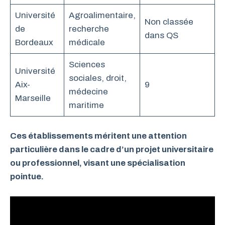
Université
Agroalimentaire,
Non classée
de
recherche
dans QS
Bordeaux
médicale
Sciences
Université
sociales, droit,
Aix-
9
médecine
Marseille
maritime
Ces établissements méritent une attention
particulière dans le cadre d’un projet universitaire
ou professionnel, visant une spécialisation
pointue.