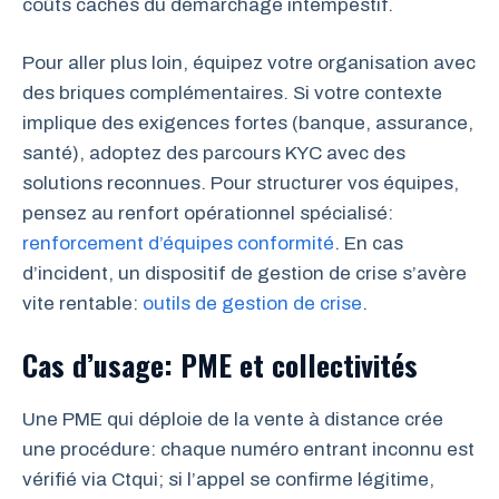
coûts cachés du démarchage intempestif.
Pour aller plus loin, équipez votre organisation avec
des briques complémentaires. Si votre contexte
implique des exigences fortes (banque, assurance,
santé), adoptez des parcours KYC avec des
solutions reconnues. Pour structurer vos équipes,
pensez au renfort opérationnel spécialisé:
renforcement d’équipes conformité
. En cas
d’incident, un dispositif de gestion de crise s’avère
vite rentable:
outils de gestion de crise
.
Cas d’usage: PME et collectivités
Une PME qui déploie de la vente à distance crée
une procédure: chaque numéro entrant inconnu est
vérifié via Ctqui; si l’appel se confirme légitime,