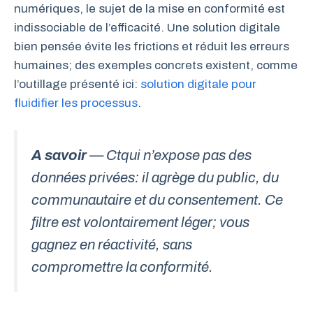
numériques, le sujet de la mise en conformité est
indissociable de l’efficacité. Une solution digitale
bien pensée évite les frictions et réduit les erreurs
humaines; des exemples concrets existent, comme
l’outillage présenté ici:
solution digitale pour
fluidifier les processus
.
A savoir
— Ctqui n’expose pas des
données privées: il agrège du public, du
communautaire et du consentement. Ce
filtre est volontairement léger; vous
gagnez en réactivité, sans
compromettre la conformité.