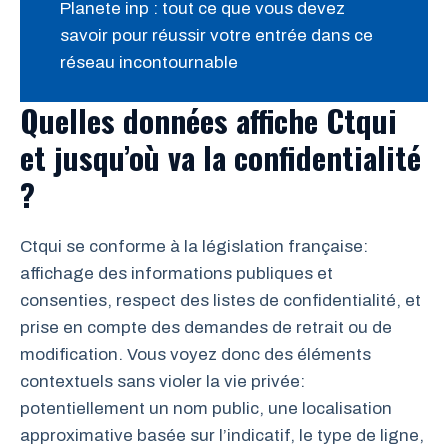
Planete inp : tout ce que vous devez
savoir pour réussir votre entrée dans ce
réseau incontournable
Quelles données affiche Ctqui
et jusqu’où va la confidentialité
?
Ctqui se conforme à la législation française:
affichage des informations publiques et
consenties, respect des listes de confidentialité, et
prise en compte des demandes de retrait ou de
modification. Vous voyez donc des éléments
contextuels sans violer la vie privée:
potentiellement un nom public, une localisation
approximative basée sur l’indicatif, le type de ligne,