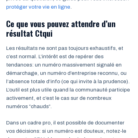
protéger votre vie en ligne
.
Ce que vous pouvez attendre d’un
résultat Ctqui
Les résultats ne sont pas toujours exhaustifs, et
c’est normal. L’intérêt est de repérer des
tendances: un numéro massivement signalé en
démarchage, un numéro d’entreprise reconnu, ou
l’absence totale d’info (ce qui invite à la prudence).
L’outil est plus utile quand la communauté participe
activement, et c’est le cas sur de nombreux
numéros “chauds”.
Dans un cadre pro, il est possible de documenter
vos décisions: si un numéro est douteux, notez-le