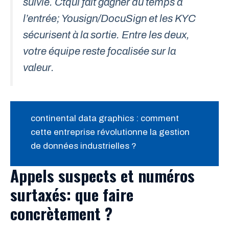
suivie. Ctqui fait gagner du temps à
l’entrée; Yousign/DocuSign et les KYC
sécurisent à la sortie. Entre les deux,
votre équipe reste focalisée sur la
valeur.
continental data graphics : comment
cette entreprise révolutionne la gestion
de données industrielles ?
Appels suspects et numéros
surtaxés: que faire
concrètement ?