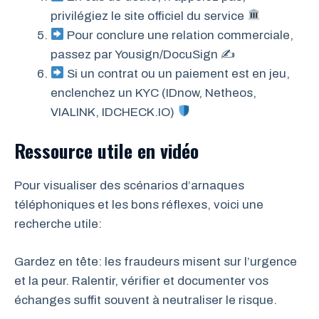
privilégiez le site officiel du service
Pour conclure une relation commerciale,
passez par Yousign/DocuSign ✍
Si un contrat ou un paiement est en jeu,
enclenchez un KYC (IDnow, Netheos,
VIALINK, IDCHECK.IO)
Ressource utile en vidéo
Pour visualiser des scénarios d’arnaques
téléphoniques et les bons réflexes, voici une
recherche utile:
Gardez en tête: les fraudeurs misent sur l’urgence
et la peur. Ralentir, vérifier et documenter vos
échanges suffit souvent à neutraliser le risque.