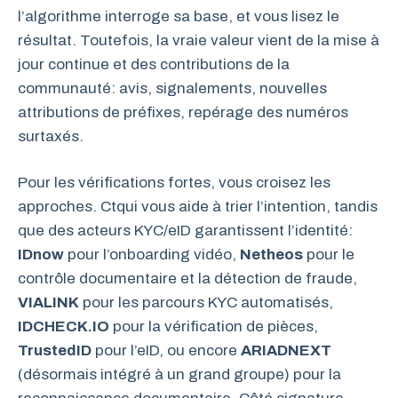
l’algorithme interroge sa base, et vous lisez le
résultat. Toutefois, la vraie valeur vient de la mise à
jour continue et des contributions de la
communauté: avis, signalements, nouvelles
attributions de préfixes, repérage des numéros
surtaxés.
Pour les vérifications fortes, vous croisez les
approches. Ctqui vous aide à trier l’intention, tandis
que des acteurs KYC/eID garantissent l’identité:
IDnow
pour l’onboarding vidéo,
Netheos
pour le
contrôle documentaire et la détection de fraude,
VIALINK
pour les parcours KYC automatisés,
IDCHECK.IO
pour la vérification de pièces,
TrustedID
pour l’eID, ou encore
ARIADNEXT
(désormais intégré à un grand groupe) pour la