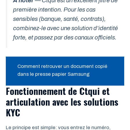
A noter
— Ctqui est un excellent filtre de
première intention. Pour les cas
sensibles (banque, santé, contrats),
combinez-le avec une solution d’identité
forte, et passez par des canaux officiels.
Comment retrouver un document copié
dans le presse papier Samsung
Fonctionnement de Ctqui et
articulation avec les solutions
KYC
Le principe est simple: vous entrez le numéro,