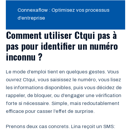
Connexaflow : Optimisez vos processus
d’entreprise
Comment utiliser Ctqui pas à
pas pour identifier un numéro
inconnu ?
Le mode d’emploi tient en quelques gestes. Vous
ouvrez Ctqui, vous saisissez le numéro, vous lisez
les informations disponibles, puis vous décidez de
rappeler, de bloquer, ou d’engager une vérification
forte si nécessaire. Simple, mais redoutablement
efficace pour casser l’effet de surprise.
Prenons deux cas concrets. Lina reçoit un SMS: