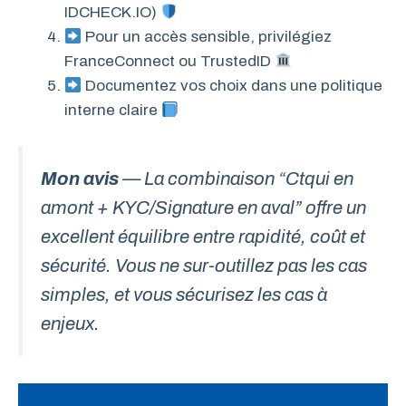
IDCHECK.IO)
Pour un accès sensible, privilégiez
FranceConnect ou TrustedID
Documentez vos choix dans une politique
interne claire
Mon avis
— La combinaison “Ctqui en
amont + KYC/Signature en aval” offre un
excellent équilibre entre rapidité, coût et
sécurité. Vous ne sur-outillez pas les cas
simples, et vous sécurisez les cas à
enjeux.