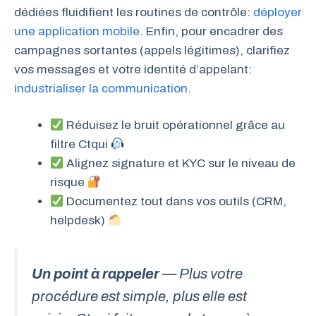
dédiées fluidifient les routines de contrôle:
déployer
une application mobile
. Enfin, pour encadrer des
campagnes sortantes (appels légitimes), clarifiez
vos messages et votre identité d’appelant:
industrialiser la communication
.
Réduisez le bruit opérationnel grâce au
filtre Ctqui
Alignez signature et KYC sur le niveau de
risque
Documentez tout dans vos outils (CRM,
helpdesk)
Un point à rappeler
— Plus votre
procédure est simple, plus elle est