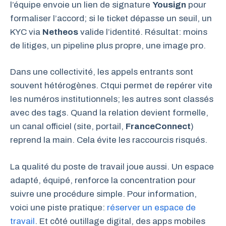
l’équipe envoie un lien de signature
Yousign
pour
formaliser l’accord; si le ticket dépasse un seuil, un
KYC via
Netheos
valide l’identité. Résultat: moins
de litiges, un pipeline plus propre, une image pro.
Dans une collectivité, les appels entrants sont
souvent hétérogènes. Ctqui permet de repérer vite
les numéros institutionnels; les autres sont classés
avec des tags. Quand la relation devient formelle,
un canal officiel (site, portail,
FranceConnect
)
reprend la main. Cela évite les raccourcis risqués.
La qualité du poste de travail joue aussi. Un espace
adapté, équipé, renforce la concentration pour
suivre une procédure simple. Pour information,
voici une piste pratique:
réserver un espace de
travail
. Et côté outillage digital, des apps mobiles