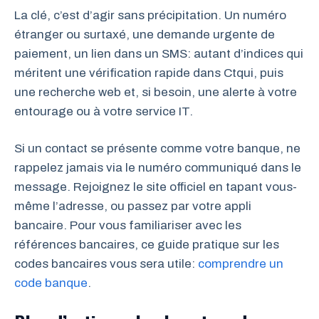
La clé, c’est d’agir sans précipitation. Un numéro
étranger ou surtaxé, une demande urgente de
paiement, un lien dans un SMS: autant d’indices qui
méritent une vérification rapide dans Ctqui, puis
une recherche web et, si besoin, une alerte à votre
entourage ou à votre service IT.
Si un contact se présente comme votre banque, ne
rappelez jamais via le numéro communiqué dans le
message. Rejoignez le site officiel en tapant vous-
même l’adresse, ou passez par votre appli
bancaire. Pour vous familiariser avec les
références bancaires, ce guide pratique sur les
codes bancaires vous sera utile:
comprendre un
code banque
.