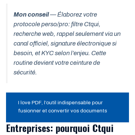
Mon conseil
— Élaborez votre
protocole perso/pro: filtre Ctqui,
recherche web, rappel seulement via un
canal officiel, signature électronique si
besoin, et KYC selon l’enjeu. Cette
routine devient votre ceinture de
sécurité.
I love PDF, l’outil indispensable pour
fusionner et convertir vos documents
Entreprises: pourquoi Ctqui