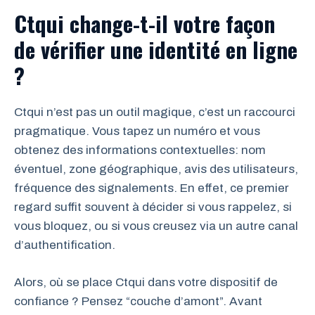
Ctqui change-t-il votre façon
de vérifier une identité en ligne
?
Ctqui n’est pas un outil magique, c’est un raccourci
pragmatique. Vous tapez un numéro et vous
obtenez des informations contextuelles: nom
éventuel, zone géographique, avis des utilisateurs,
fréquence des signalements. En effet, ce premier
regard suffit souvent à décider si vous rappelez, si
vous bloquez, ou si vous creusez via un autre canal
d’authentification.
Alors, où se place Ctqui dans votre dispositif de
confiance ? Pensez “couche d’amont”. Avant