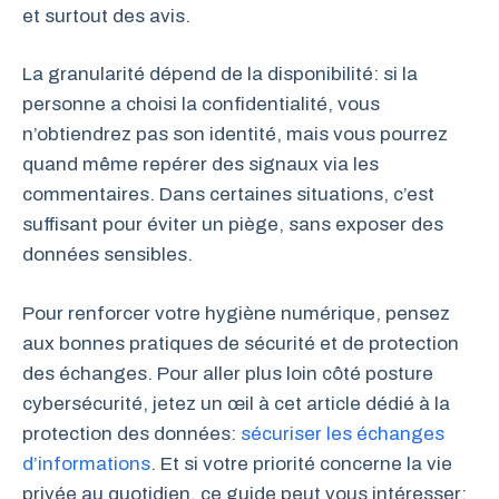
et surtout des avis.
La granularité dépend de la disponibilité: si la
personne a choisi la confidentialité, vous
n’obtiendrez pas son identité, mais vous pourrez
quand même repérer des signaux via les
commentaires. Dans certaines situations, c’est
suffisant pour éviter un piège, sans exposer des
données sensibles.
Pour renforcer votre hygiène numérique, pensez
aux bonnes pratiques de sécurité et de protection
des échanges. Pour aller plus loin côté posture
cybersécurité, jetez un œil à cet article dédié à la
protection des données:
sécuriser les échanges
d’informations
. Et si votre priorité concerne la vie
privée au quotidien, ce guide peut vous intéresser: