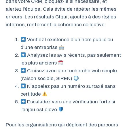
dans votre CRM, bloquez-le si nécessaire, et
alertez l’équipe. Cela évite de répéter les mêmes
erreurs. Les résultats Ctqui, ajoutés à des règles
internes, renforcent la cohérence collective.
Vérifiez l’existence d’un nom public ou
d’une entreprise
Analysez les avis récents, pas seulement
les plus anciens
Croisez avec une recherche web simple
(raison sociale, SIREN)
N’appelez pas un numéro surtaxé sans
certitude
Escaladez vers une vérification forte si
l’enjeu est élevé
Pour les organisations qui déploient des parcours