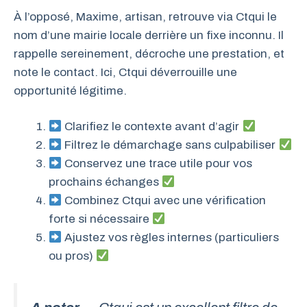
À l’opposé, Maxime, artisan, retrouve via Ctqui le
nom d’une mairie locale derrière un fixe inconnu. Il
rappelle sereinement, décroche une prestation, et
note le contact. Ici, Ctqui déverrouille une
opportunité légitime.
Clarifiez le contexte avant d’agir
Filtrez le démarchage sans culpabiliser
Conservez une trace utile pour vos
prochains échanges
Combinez Ctqui avec une vérification
forte si nécessaire
Ajustez vos règles internes (particuliers
ou pros)