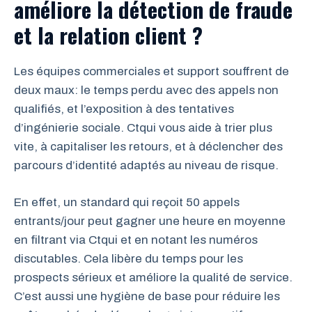
améliore la détection de fraude
et la relation client ?
Les équipes commerciales et support souffrent de
deux maux: le temps perdu avec des appels non
qualifiés, et l’exposition à des tentatives
d’ingénierie sociale. Ctqui vous aide à trier plus
vite, à capitaliser les retours, et à déclencher des
parcours d’identité adaptés au niveau de risque.
En effet, un standard qui reçoit 50 appels
entrants/jour peut gagner une heure en moyenne
en filtrant via Ctqui et en notant les numéros
discutables. Cela libère du temps pour les
prospects sérieux et améliore la qualité de service.
C’est aussi une hygiène de base pour réduire les