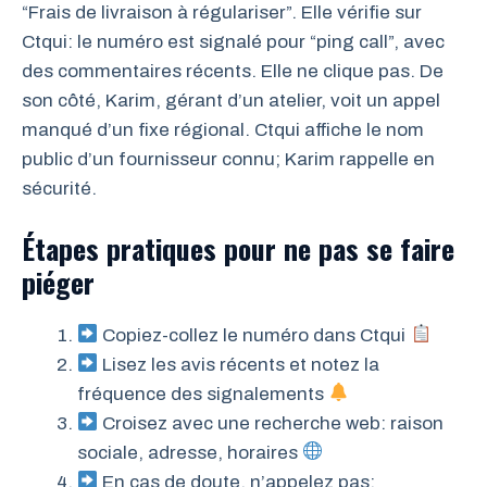
“Frais de livraison à régulariser”. Elle vérifie sur
Ctqui: le numéro est signalé pour “ping call”, avec
des commentaires récents. Elle ne clique pas. De
son côté, Karim, gérant d’un atelier, voit un appel
manqué d’un fixe régional. Ctqui affiche le nom
public d’un fournisseur connu; Karim rappelle en
sécurité.
Étapes pratiques pour ne pas se faire
piéger
Copiez-collez le numéro dans Ctqui
Lisez les avis récents et notez la
fréquence des signalements
Croisez avec une recherche web: raison
sociale, adresse, horaires
En cas de doute, n’appelez pas;