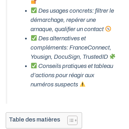
Des usages concrets: filtrer le
démarchage, repérer une
arnaque, qualifier un contact
Des alternatives et
compléments: FranceConnect,
Yousign, DocuSign, TrustedID
Conseils pratiques et tableau
d’actions pour réagir aux
numéros suspects
Table des matières