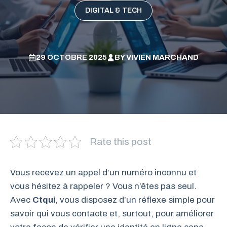
DIGITAL & TECH
29 OCTOBRE 2025
BY
VIVIEN MARCHAND
Rate this post
Vous recevez un appel d’un numéro inconnu et
vous hésitez à rappeler ? Vous n’êtes pas seul.
Avec
Ctqui
, vous disposez d’un réflexe simple pour
savoir qui vous contacte et, surtout, pour améliorer