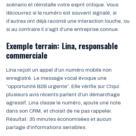
scénario et réinstalle votre esprit critique. Vous
découvrez si le numéro est souvent signalé, si
d’autres ont déjà raconté une interaction louche, ou
si au contraire il s’agit d’une entreprise connue.
Exemple terrain: Lina, responsable
commerciale
Lina reçoit un appel d’un numéro mobile non
enregistré. Le message vocal évoque une
“opportunité B2B urgente”. Elle vérifie sur Ctqui:
plusieurs avis récents parlent d’un démarchage
agressif. Lina classe le numéro, ajoute une note
dans son CRM, et choisit de ne pas rappeler.
Résultat: 30 minutes économisées et aucun
partage d’informations sensibles.