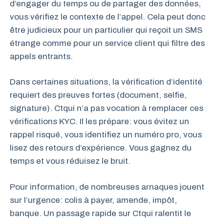
d’engager du temps ou de partager des données,
vous vérifiez le contexte de l’appel. Cela peut donc
être judicieux pour un particulier qui reçoit un SMS
étrange comme pour un service client qui filtre des
appels entrants.
Dans certaines situations, la vérification d’identité
requiert des preuves fortes (document, selfie,
signature). Ctqui n’a pas vocation à remplacer ces
vérifications KYC. Il les prépare: vous évitez un
rappel risqué, vous identifiez un numéro pro, vous
lisez des retours d’expérience. Vous gagnez du
temps et vous réduisez le bruit.
Pour information, de nombreuses arnaques jouent
sur l’urgence: colis à payer, amende, impôt,
banque. Un passage rapide sur Ctqui ralentit le