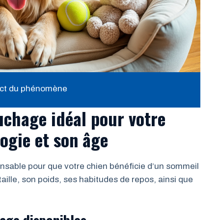
mpact du phénomène
uchage idéal pour votre
ogie et son âge
nsable pour que votre chien bénéficie d’un sommeil
aille, son poids, ses habitudes de repos, ainsi que