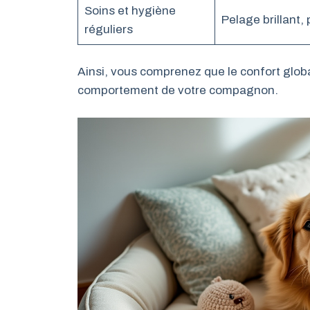
Soins et hygiène
Pelage brillant,
réguliers
Ainsi, vous comprenez que le confort globa
comportement de votre compagnon.