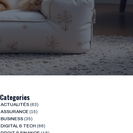
Categories
ACTUALITÉS
(63)
ASSURANCE
(15)
BUSINESS
(35)
DIGITAL & TECH
(66)