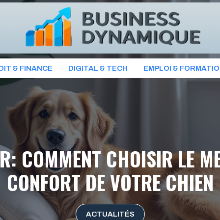
OIT & FINANCE
DIGITAL & TECH
EMPLOI & FORMATI
R: COMMENT CHOISIR LE ME
CONFORT DE VOTRE CHIEN
ACTUALITÉS