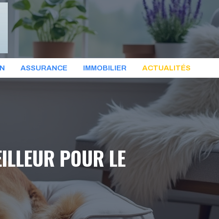
ON
ASSURANCE
IMMOBILIER
ACTUALITÉS
ILLEUR POUR LE