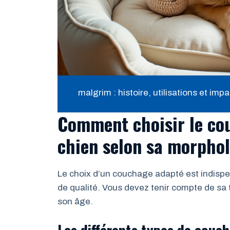
malgrim : histoire, utilisations et i
Comment choisir le co
chien selon sa morphol
Le choix d’un couchage adapté est indispe
de qualité. Vous devez tenir compte de sa t
son âge.