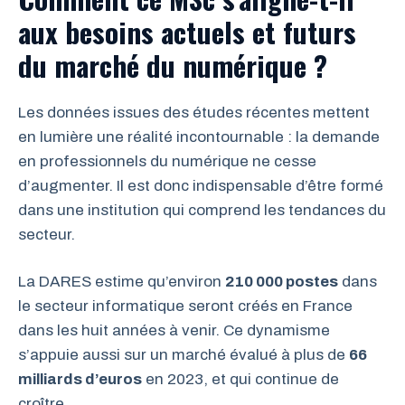
aux besoins actuels et futurs
du marché du numérique ?
Les données issues des études récentes mettent
en lumière une réalité incontournable : la demande
en professionnels du numérique ne cesse
d’augmenter. Il est donc indispensable d’être formé
dans une institution qui comprend les tendances du
secteur.
La DARES estime qu’environ
210 000 postes
dans
le secteur informatique seront créés en France
dans les huit années à venir. Ce dynamisme
s’appuie aussi sur un marché évalué à plus de
66
milliards d’euros
en 2023, et qui continue de
croître.