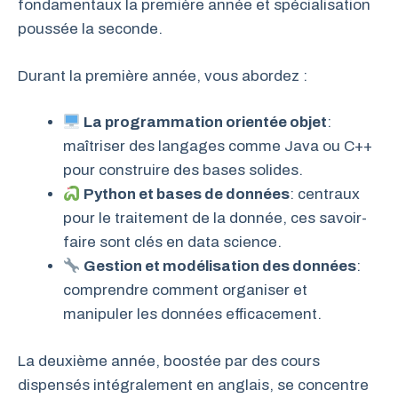
fondamentaux la première année et spécialisation
poussée la seconde.
Durant la première année, vous abordez :
La programmation orientée objet
:
maîtriser des langages comme Java ou C++
pour construire des bases solides.
Python et bases de données
: centraux
pour le traitement de la donnée, ces savoir-
faire sont clés en data science.
Gestion et modélisation des données
:
comprendre comment organiser et
manipuler les données efficacement.
La deuxième année, boostée par des cours
dispensés intégralement en anglais, se concentre