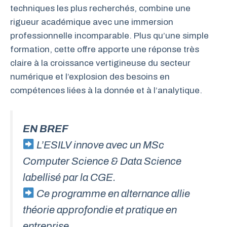
techniques les plus recherchés, combine une
rigueur académique avec une immersion
professionnelle incomparable. Plus qu’une simple
formation, cette offre apporte une réponse très
claire à la croissance vertigineuse du secteur
numérique et l’explosion des besoins en
compétences liées à la donnée et à l’analytique.
EN BREF
L’ESILV innove avec un MSc
Computer Science & Data Science
labellisé par la CGE.
Ce programme en alternance allie
théorie approfondie et pratique en
entreprise.