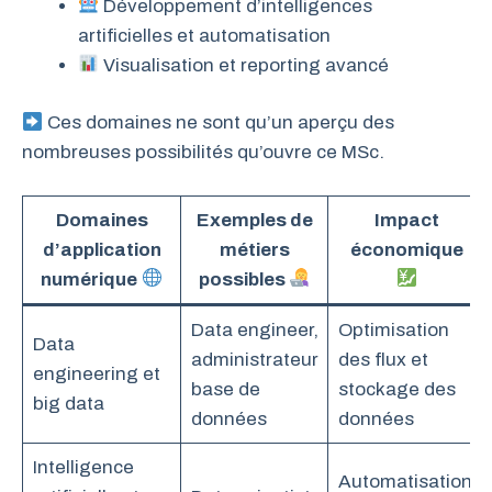
Développement d’intelligences
artificielles et automatisation
Visualisation et reporting avancé
Ces domaines ne sont qu’un aperçu des
nombreuses possibilités qu’ouvre ce MSc.
Domaines
Exemples de
Impact
d’application
métiers
économique
numérique
possibles
Data engineer,
Optimisation
Data
administrateur
des flux et
engineering et
base de
stockage des
big data
données
données
Intelligence
Automatisation