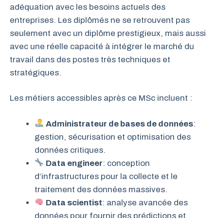
adéquation avec les besoins actuels des
entreprises. Les diplômés ne se retrouvent pas
seulement avec un diplôme prestigieux, mais aussi
avec une réelle capacité à intégrer le marché du
travail dans des postes très techniques et
stratégiques.
Les métiers accessibles après ce MSc incluent :
Administrateur de bases de données
:
gestion, sécurisation et optimisation des
données critiques.
Data engineer
: conception
d’infrastructures pour la collecte et le
traitement des données massives.
Data scientist
: analyse avancée des
données pour fournir des prédictions et