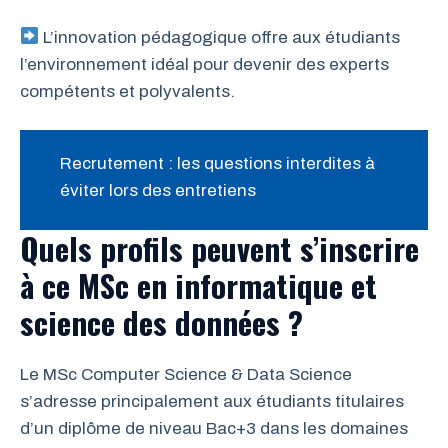
L’innovation pédagogique offre aux étudiants
l’environnement idéal pour devenir des experts
compétents et polyvalents.
Recrutement : les questions interdites à
éviter lors des entretiens
Quels profils peuvent s’inscrire
à ce MSc en informatique et
science des données ?
Le MSc Computer Science & Data Science
s’adresse principalement aux étudiants titulaires
d’un diplôme de niveau Bac+3 dans les domaines