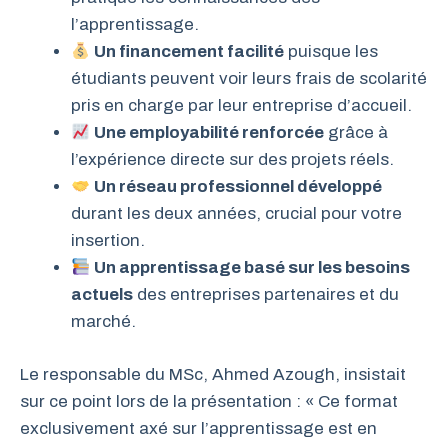
l’apprentissage.
Un financement facilité
puisque les
étudiants peuvent voir leurs frais de scolarité
pris en charge par leur entreprise d’accueil.
Une employabilité renforcée
grâce à
l’expérience directe sur des projets réels.
Un réseau professionnel développé
durant les deux années, crucial pour votre
insertion.
Un apprentissage basé sur les besoins
actuels
des entreprises partenaires et du
marché.
Le responsable du MSc, Ahmed Azough, insistait
sur ce point lors de la présentation : « Ce format
exclusivement axé sur l’apprentissage est en