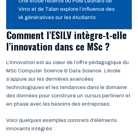
Une étude récente du Pôle Léonard de
Vinci et de Talan explore l’influence des
IA génératives sur les étudiants
Comment l’ESILV intègre-t-elle
l’innovation dans ce MSc ?
L’innovation est au cœur de l’offre pédagogique du
MSc Computer Science & Data Science. L’école
s’appuie sur les dernières avancées
technologiques et les tendances dans le domaine
des données pour construire un cursus pertinent et
en phase avec les besoins des entreprises.
Voici quelques exemples concrets d’éléments
innovants intégrés :