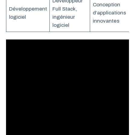
Développeur
Conception
Développement
Full Stack,
d’applications
logiciel
ingénieur
innovantes
logiciel