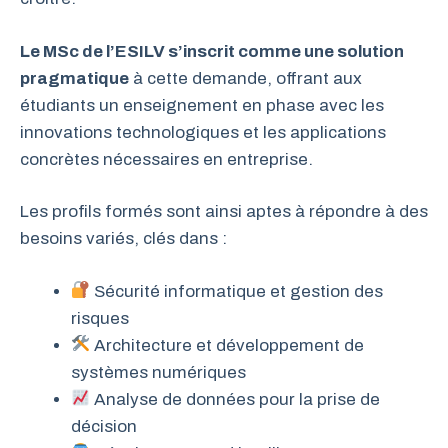
Le MSc de l’ESILV s’inscrit comme une solution
pragmatique
à cette demande, offrant aux
étudiants un enseignement en phase avec les
innovations technologiques et les applications
concrètes nécessaires en entreprise.
Les profils formés sont ainsi aptes à répondre à des
besoins variés, clés dans :
Sécurité informatique et gestion des
risques
Architecture et développement de
systèmes numériques
Analyse de données pour la prise de
décision