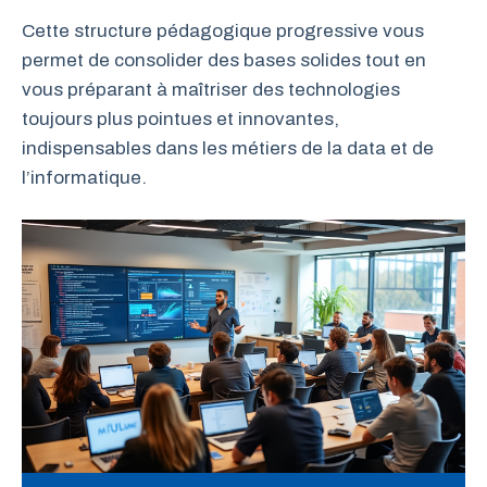
Cette structure pédagogique progressive vous
permet de consolider des bases solides tout en
vous préparant à maîtriser des technologies
toujours plus pointues et innovantes,
indispensables dans les métiers de la data et de
l’informatique.