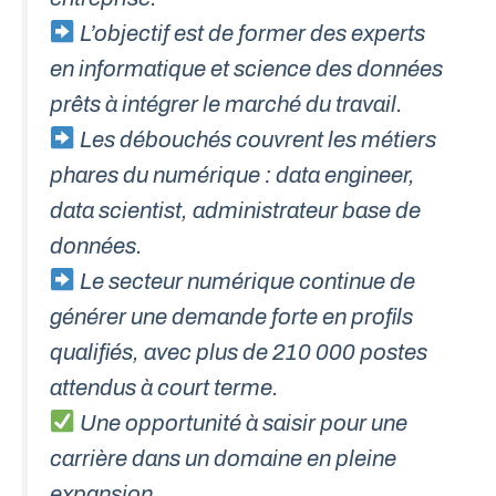
L’objectif est de former des experts
en informatique et science des données
prêts à intégrer le marché du travail.
Les débouchés couvrent les métiers
phares du numérique : data engineer,
data scientist, administrateur base de
données.
Le secteur numérique continue de
générer une demande forte en profils
qualifiés, avec plus de 210 000 postes
attendus à court terme.
Une opportunité à saisir pour une
carrière dans un domaine en pleine
expansion.