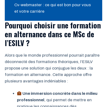
Cv-webmaster : ce qui est bon pour vous
et votre carrière
Pourquoi choisir une formation
en alternance dans ce MSc de
l’ESILV ?
Alors que le monde professionnel pourrait paraître
déconnecté des formations théoriques, l’ESILV
propose une solution qui conjugue les deux : la
formation en alternance. Cette approche offre
plusieurs avantages indéniables :
Une immersion concrète dans le milieu
professionnel
, qui permet de mettre en
pratique les connaissances dès