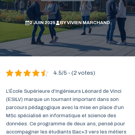
2 JUIN 2025
BY
VIVIEN MARCHAND
4.5/5 - (2 votes)
L’École Supérieure d’Ingénieurs Léonard de Vinci
(ESILV) marque un tournant important dans son
parcours pédagogique avec la mise en place d’un
MSc spécialisé en informatique et science des
données. Ce programme de deux ans, pensé pour
accompagner les étudiants Bac+3 vers les métiers