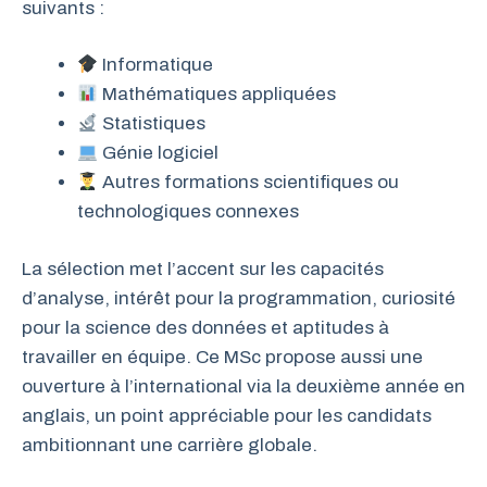
suivants :
Informatique
Mathématiques appliquées
Statistiques
Génie logiciel
Autres formations scientifiques ou
technologiques connexes
La sélection met l’accent sur les capacités
d’analyse, intérêt pour la programmation, curiosité
pour la science des données et aptitudes à
travailler en équipe. Ce MSc propose aussi une
ouverture à l’international via la deuxième année en
anglais, un point appréciable pour les candidats
ambitionnant une carrière globale.