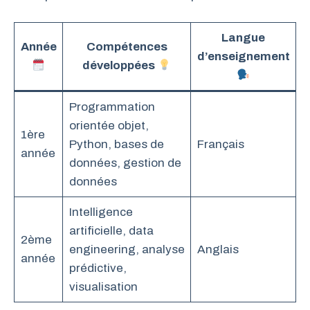
Langue
Année
Compétences
d’enseignement
développées
Programmation
orientée objet,
1ère
Python, bases de
Français
année
données, gestion de
données
Intelligence
artificielle, data
2ème
engineering, analyse
Anglais
année
prédictive,
visualisation