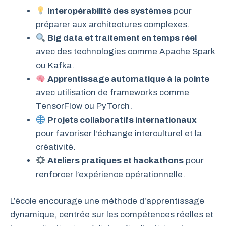
Interopérabilité des systèmes
pour
préparer aux architectures complexes.
Big data et traitement en temps réel
avec des technologies comme Apache Spark
ou Kafka.
Apprentissage automatique à la pointe
avec utilisation de frameworks comme
TensorFlow ou PyTorch.
Projets collaboratifs internationaux
pour favoriser l’échange interculturel et la
créativité.
Ateliers pratiques et hackathons
pour
renforcer l’expérience opérationnelle.
L’école encourage une méthode d’apprentissage
dynamique, centrée sur les compétences réelles et