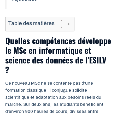
Table des matières
Quelles compétences développe
le MSc en informatique et
science des données de l’ESILV
?
Ce nouveau MSc ne se contente pas d’une
formation classique. Il conjugue solidité
scientifique et adaptation aux besoins réels du
marché. Sur deux ans, les étudiants bénéficient
d’environ 900 heures de cours, divisées entre