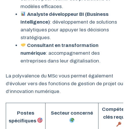
modèles efficaces.
Analyste développeur BI (Business
Intelligence)
: développement de solutions
analytiques pour appuyer les décisions
stratégiques.
Consultant en transformation
numérique
: accompagnement des
entreprises dans leur digitalisation.
La polyvalence du MSc vous permet également
d’évoluer vers des fonctions de gestion de projet ou
d’innovation numérique.
Compéten
Postes
Secteur concerné
clés requi
spécifiques