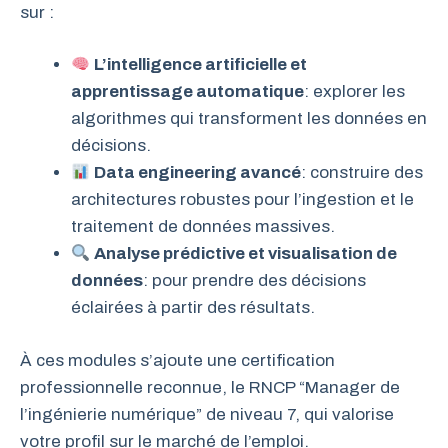
sur :
L’intelligence artificielle et
apprentissage automatique
: explorer les
algorithmes qui transforment les données en
décisions.
Data engineering avancé
: construire des
architectures robustes pour l’ingestion et le
traitement de données massives.
Analyse prédictive et visualisation de
données
: pour prendre des décisions
éclairées à partir des résultats.
À ces modules s’ajoute une certification
professionnelle reconnue, le RNCP “Manager de
l’ingénierie numérique” de niveau 7, qui valorise
votre profil sur le marché de l’emploi.