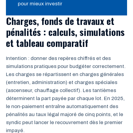
pour mieux investir
Charges, fonds de travaux et
pénalités : calculs, simulations
et tableau comparatif
Intention : donner des repères chiffrés et des
simulations pratiques pour budgéter correctement.
Les charges se répartissent en charges générales
(entretien, administration) et charges spéciales
(ascenseur, chauffage collectif). Les tantièmes
déterminent la part payée par chaque lot. En 2025,
le non‑paiement entraîne automatiquement des
pénalités au taux légal majoré de cinq points, et le
syndic peut lancer le recouvrement dès le premier
impayé.