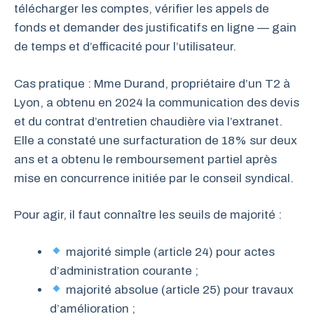
télécharger les comptes, vérifier les appels de
fonds et demander des justificatifs en ligne — gain
de temps et d’efficacité pour l’utilisateur.
Cas pratique : Mme Durand, propriétaire d’un T2 à
Lyon, a obtenu en 2024 la communication des devis
et du contrat d’entretien chaudière via l’extranet.
Elle a constaté une surfacturation de 18% sur deux
ans et a obtenu le remboursement partiel après
mise en concurrence initiée par le conseil syndical.
Pour agir, il faut connaître les seuils de majorité :
majorité simple (article 24) pour actes
d’administration courante ;
majorité absolue (article 25) pour travaux
d’amélioration ;