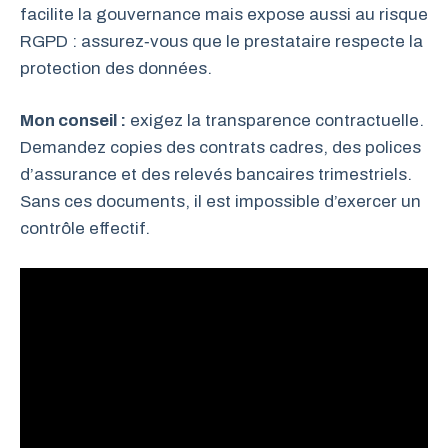
facilite la gouvernance mais expose aussi au risque
RGPD : assurez‑vous que le prestataire respecte la
protection des données.
Mon conseil :
exigez la transparence contractuelle.
Demandez copies des contrats cadres, des polices
d’assurance et des relevés bancaires trimestriels.
Sans ces documents, il est impossible d’exercer un
contrôle effectif.