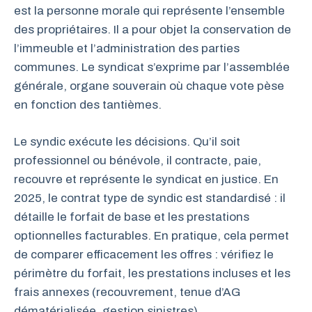
est la personne morale qui représente l’ensemble
des propriétaires. Il a pour objet la conservation de
l’immeuble et l’administration des parties
communes. Le syndicat s’exprime par l’assemblée
générale, organe souverain où chaque vote pèse
en fonction des tantièmes.
Le syndic exécute les décisions. Qu’il soit
professionnel ou bénévole, il contracte, paie,
recouvre et représente le syndicat en justice. En
2025, le contrat type de syndic est standardisé : il
détaille le forfait de base et les prestations
optionnelles facturables. En pratique, cela permet
de comparer efficacement les offres : vérifiez le
périmètre du forfait, les prestations incluses et les
frais annexes (recouvrement, tenue d’AG
dématérialisée, gestion sinistres).