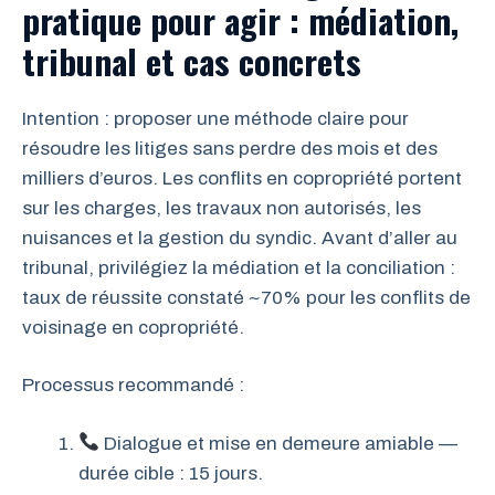
pratique pour agir : médiation,
tribunal et cas concrets
Intention : proposer une méthode claire pour
résoudre les litiges sans perdre des mois et des
milliers d’euros. Les conflits en copropriété portent
sur les charges, les travaux non autorisés, les
nuisances et la gestion du syndic. Avant d’aller au
tribunal, privilégiez la médiation et la conciliation :
taux de réussite constaté ~70% pour les conflits de
voisinage en copropriété.
Processus recommandé :
Dialogue et mise en demeure amiable —
durée cible : 15 jours.