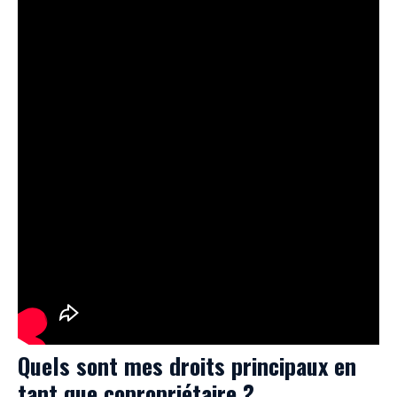
Quels sont mes droits principaux en
tant que copropriétaire ?