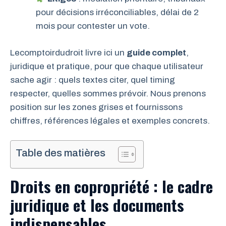
pour décisions irréconciliables, délai de 2
mois pour contester un vote.
Lecomptoirdudroit livre ici un
guide complet
,
juridique et pratique, pour que chaque utilisateur
sache agir : quels textes citer, quel timing
respecter, quelles sommes prévoir. Nous prenons
position sur les zones grises et fournissons
chiffres, références légales et exemples concrets.
Table des matières
Droits en copropriété : le cadre
juridique et les documents
indispensables