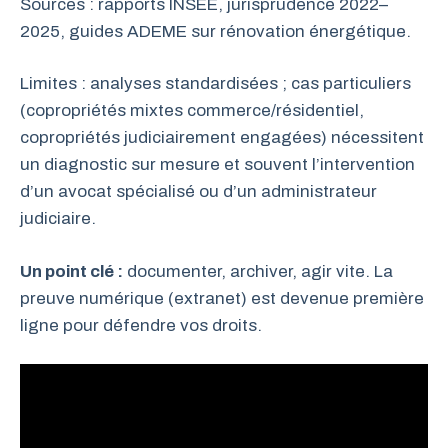
Sources : rapports INSEE, jurisprudence 2022–
2025, guides ADEME sur rénovation énergétique.
Limites : analyses standardisées ; cas particuliers
(copropriétés mixtes commerce/résidentiel,
copropriétés judiciairement engagées) nécessitent
un diagnostic sur mesure et souvent l’intervention
d’un avocat spécialisé ou d’un administrateur
judiciaire.
Un point clé :
documenter, archiver, agir vite. La
preuve numérique (extranet) est devenue première
ligne pour défendre vos droits.