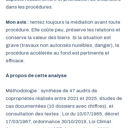
dans les procédures.
Mon avis :
tentez toujours la médiation avant toute
procédure. Elle coûte peu, préserve les relations et
conserve la valeur des biens. Si la situation est
grave (travaux non autorisés nuisibles, danger), la
procédure accélérée au fond est pertinente et
efficace.
À propos de cette analyse
Méthodologie : synthèse de 47 audits de
copropriétés réalisés entre 2021 et 2025, études de
cas documentées (10 dossiers avec chiffres), et
consultation des textes : Loi du 10/07/1965, décret
17/03/1967, ordonnance 30/10/2019, Loi Climat.