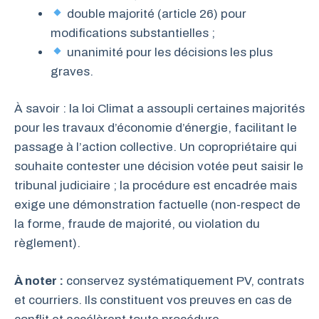
double majorité (article 26) pour
modifications substantielles ;
unanimité pour les décisions les plus
graves.
À savoir : la loi Climat a assoupli certaines majorités
pour les travaux d’économie d’énergie, facilitant le
passage à l’action collective. Un copropriétaire qui
souhaite contester une décision votée peut saisir le
tribunal judiciaire ; la procédure est encadrée mais
exige une démonstration factuelle (non-respect de
la forme, fraude de majorité, ou violation du
règlement).
À noter :
conservez systématiquement PV, contrats
et courriers. Ils constituent vos preuves en cas de