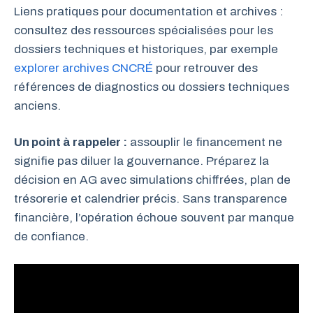
Liens pratiques pour documentation et archives :
consultez des ressources spécialisées pour les
dossiers techniques et historiques, par exemple
explorer archives CNCRÉ
pour retrouver des
références de diagnostics ou dossiers techniques
anciens.
Un point à rappeler :
assouplir le financement ne
signifie pas diluer la gouvernance. Préparez la
décision en AG avec simulations chiffrées, plan de
trésorerie et calendrier précis. Sans transparence
financière, l’opération échoue souvent par manque
de confiance.