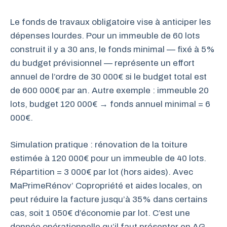
Le fonds de travaux obligatoire vise à anticiper les
dépenses lourdes. Pour un immeuble de 60 lots
construit il y a 30 ans, le fonds minimal — fixé à 5%
du budget prévisionnel — représente un effort
annuel de l’ordre de 30 000€ si le budget total est
de 600 000€ par an. Autre exemple : immeuble 20
lots, budget 120 000€ → fonds annuel minimal = 6
000€.
Simulation pratique : rénovation de la toiture
estimée à 120 000€ pour un immeuble de 40 lots.
Répartition = 3 000€ par lot (hors aides). Avec
MaPrimeRénov’ Copropriété et aides locales, on
peut réduire la facture jusqu’à 35% dans certains
cas, soit 1 050€ d’économie par lot. C’est une
donnée opérationnelle qu’il faut présenter en AG