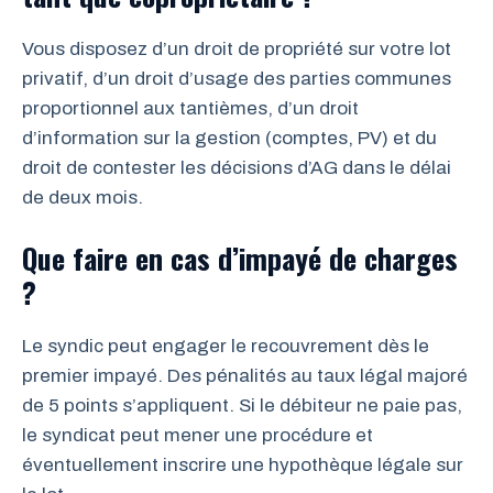
Vous disposez d’un droit de propriété sur votre lot
privatif, d’un droit d’usage des parties communes
proportionnel aux tantièmes, d’un droit
d’information sur la gestion (comptes, PV) et du
droit de contester les décisions d’AG dans le délai
de deux mois.
Que faire en cas d’impayé de charges
?
Le syndic peut engager le recouvrement dès le
premier impayé. Des pénalités au taux légal majoré
de 5 points s’appliquent. Si le débiteur ne paie pas,
le syndicat peut mener une procédure et
éventuellement inscrire une hypothèque légale sur