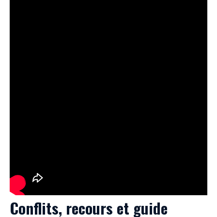
Conflits, recours et guide