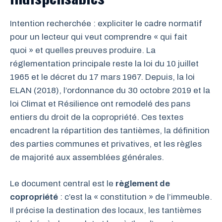
Intention recherchée : expliciter le cadre normatif
pour un lecteur qui veut comprendre « qui fait
quoi » et quelles preuves produire. La
réglementation principale reste la loi du 10 juillet
1965 et le décret du 17 mars 1967. Depuis, la loi
ELAN (2018), l’ordonnance du 30 octobre 2019 et la
loi Climat et Résilience ont remodelé des pans
entiers du droit de la copropriété. Ces textes
encadrent la répartition des tantièmes, la définition
des parties communes et privatives, et les règles
de majorité aux assemblées générales.
Le document central est le
règlement de
copropriété
: c’est la « constitution » de l’immeuble.
Il précise la destination des locaux, les tantièmes