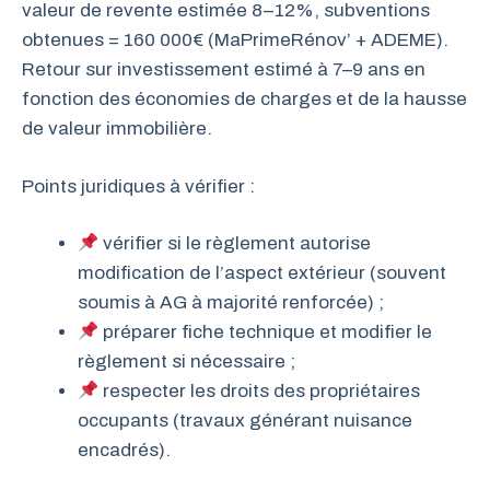
valeur de revente estimée 8–12%, subventions
obtenues = 160 000€ (MaPrimeRénov’ + ADEME).
Retour sur investissement estimé à 7–9 ans en
fonction des économies de charges et de la hausse
de valeur immobilière.
Points juridiques à vérifier :
vérifier si le règlement autorise
modification de l’aspect extérieur (souvent
soumis à AG à majorité renforcée) ;
préparer fiche technique et modifier le
règlement si nécessaire ;
respecter les droits des propriétaires
occupants (travaux générant nuisance
encadrés).