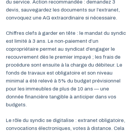
du service. Action recommandée : demandez 3
devis, sauvegardez les documents sur l’extranet,
convoquez une AG extraordinaire si nécessaire.
Chiffres clefs à garder en tête : le mandat du syndic
est limité à 3 ans. Le non‑paiement d’un
copropriétaire permet au syndicat d’engager le
recouvrement dès le premier impayé ; les frais de
procédure sont ensuite à la charge du débiteur. Le
fonds de travaux est obligatoire et son niveau
minimal a été relevé à 5% du budget prévisionnel
pour les immeubles de plus de 10 ans — une
donnée financière tangible à anticiper dans vos
budgets.
Le rôle du syndic se digitalise : extranet obligatoire,
convocations électroniques, votes à distance. Cela