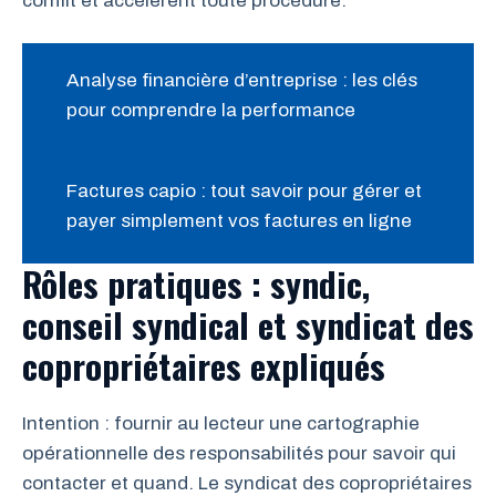
conflit et accélèrent toute procédure.
Analyse financière d’entreprise : les clés
pour comprendre la performance
Factures capio : tout savoir pour gérer et
payer simplement vos factures en ligne
Rôles pratiques : syndic,
conseil syndical et syndicat des
copropriétaires expliqués
Intention : fournir au lecteur une cartographie
opérationnelle des responsabilités pour savoir qui
contacter et quand. Le syndicat des copropriétaires