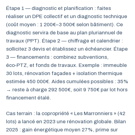
Étape 1 — diagnostic et planification : faites
réaliser un DPE collectif et un diagnostic technique
(coût moyen : 1 200€–3 500€ selon bâtiment). Ce
diagnostic servira de base au plan pluriannuel de
travaux (PPT). Étape 2 — chiffrage et calendrier :
sollicitez 3 devis et établissez un échéancier. Étape
3 — financements : combinez subventions,
éco‑PTZ, et fonds de travaux. Exemple : immeuble
30 lots, rénovation façades + isolation thermique
estimée 450 000€. Aides cumulées possibles : 35%
→ reste à charge 292 500€, soit 9 750€ par lot hors
financement étalé.
Cas terrain : la copropriété « Les Marronniers » (42
lots) a lancé en 2023 une rénovation globale. Bilan
2025 : gain énergétique moyen 27%, prime sur