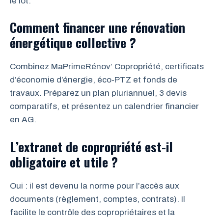
le lot.
Comment financer une rénovation
énergétique collective ?
Combinez MaPrimeRénov’ Copropriété, certificats
d’économie d’énergie, éco-PTZ et fonds de
travaux. Préparez un plan pluriannuel, 3 devis
comparatifs, et présentez un calendrier financier
en AG.
L’extranet de copropriété est-il
obligatoire et utile ?
Oui : il est devenu la norme pour l’accès aux
documents (règlement, comptes, contrats). Il
facilite le contrôle des copropriétaires et la