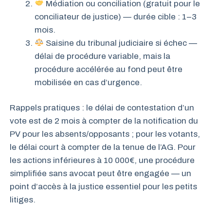
Médiation ou conciliation (gratuit pour le
conciliateur de justice) — durée cible : 1–3
mois.
Saisine du tribunal judiciaire si échec —
délai de procédure variable, mais la
procédure accélérée au fond peut être
mobilisée en cas d’urgence.
Rappels pratiques : le délai de contestation d’un
vote est de 2 mois à compter de la notification du
PV pour les absents/opposants ; pour les votants,
le délai court à compter de la tenue de l’AG. Pour
les actions inférieures à 10 000€, une procédure
simplifiée sans avocat peut être engagée — un
point d’accès à la justice essentiel pour les petits
litiges.