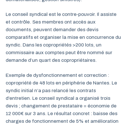
Le conseil syndical est le contre‑pouvoir. Il assiste
et contrôle. Ses membres ont accès aux
documents, peuvent demander des devis
comparatifs et organiser la mise en concurrence du
syndic. Dans les copropriétés >200 lots, un
commissaire aux comptes peut être nommé sur
demande d’un quart des copropriétaires.
Exemple de dysfonctionnement et correction :
copropriété de 48 lots en périphérie de Nantes. Le
syndic initial n’a pas relancé les contrats
d’entretien. Le conseil syndical a organisé trois
devis ; changement de prestataire = économie de
12 000€ sur 3 ans. Le résultat concret : baisse des
charges de fonctionnement de 5% et amélioration