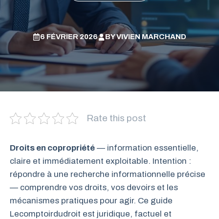
6 FÉVRIER 2026
BY
VIVIEN MARCHAND
Rate this post
Droits en copropriété
— information essentielle,
claire et immédiatement exploitable. Intention :
répondre à une recherche informationnelle précise
— comprendre vos droits, vos devoirs et les
mécanismes pratiques pour agir. Ce guide
Lecomptoirdudroit est juridique, factuel et