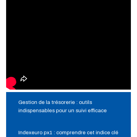
Gestion de la trésorerie : outils
indispensables pour un suivi efficace
Indexeuro px1 : comprendre cet indice clé