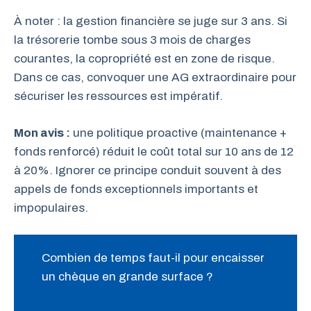
À noter : la gestion financière se juge sur 3 ans. Si
la trésorerie tombe sous 3 mois de charges
courantes, la copropriété est en zone de risque.
Dans ce cas, convoquer une AG extraordinaire pour
sécuriser les ressources est impératif.
Mon avis :
une politique proactive (maintenance +
fonds renforcé) réduit le coût total sur 10 ans de 12
à 20%. Ignorer ce principe conduit souvent à des
appels de fonds exceptionnels importants et
impopulaires.
Combien de temps faut-il pour encaisser
un chèque en grande surface ?