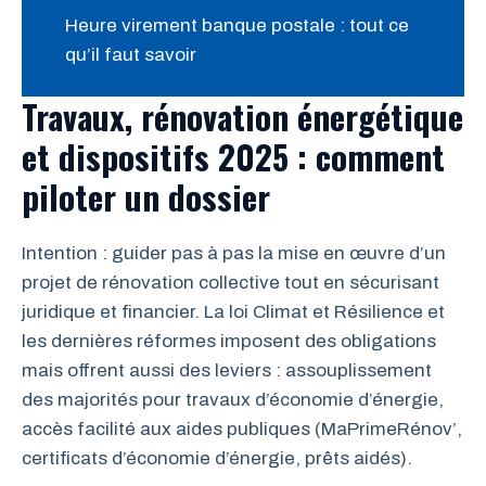
Heure virement banque postale : tout ce
qu’il faut savoir
Travaux, rénovation énergétique
et dispositifs 2025 : comment
piloter un dossier
Intention : guider pas à pas la mise en œuvre d’un
projet de rénovation collective tout en sécurisant
juridique et financier. La loi Climat et Résilience et
les dernières réformes imposent des obligations
mais offrent aussi des leviers : assouplissement
des majorités pour travaux d’économie d’énergie,
accès facilité aux aides publiques (MaPrimeRénov’,
certificats d’économie d’énergie, prêts aidés).