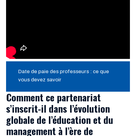
Date de paie des professeurs : ce que
vous devez savoir
Comment ce partenariat
s’inscrit-il dans l’évolution
globale de l’éducation et du
management à l’ère de