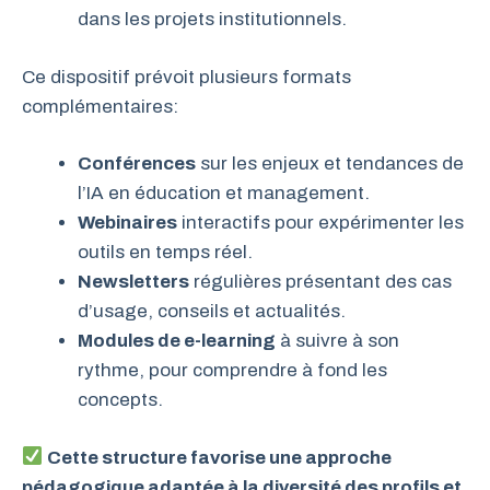
dans les projets institutionnels.
Ce dispositif prévoit plusieurs formats
complémentaires:
Conférences
sur les enjeux et tendances de
l’IA en éducation et management.
Webinaires
interactifs pour expérimenter les
outils en temps réel.
Newsletters
régulières présentant des cas
d’usage, conseils et actualités.
Modules de e-learning
à suivre à son
rythme, pour comprendre à fond les
concepts.
Cette structure favorise une approche
pédagogique adaptée à la diversité des profils et