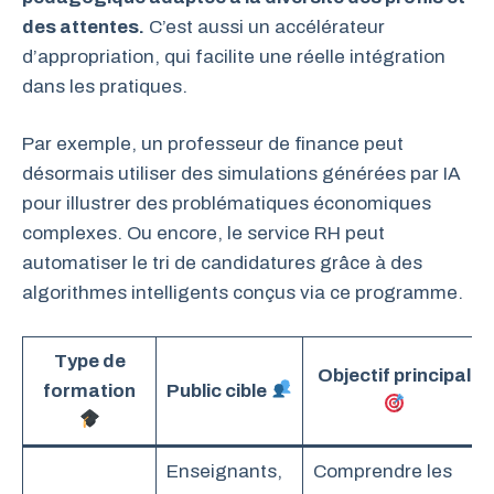
des attentes.
C’est aussi un accélérateur
d’appropriation, qui facilite une réelle intégration
dans les pratiques.
Par exemple, un professeur de finance peut
désormais utiliser des simulations générées par IA
pour illustrer des problématiques économiques
complexes. Ou encore, le service RH peut
automatiser le tri de candidatures grâce à des
algorithmes intelligents conçus via ce programme.
Type de
Objectif principal
formation
Public cible
Enseignants,
Comprendre les