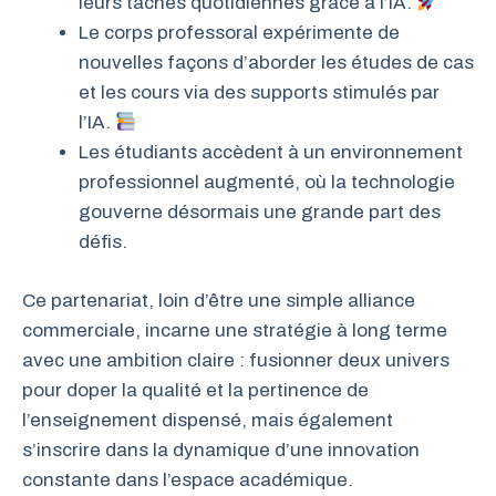
leurs tâches quotidiennes grâce à l’IA.
Le corps professoral expérimente de
nouvelles façons d’aborder les études de cas
et les cours via des supports stimulés par
l’IA.
Les étudiants accèdent à un environnement
professionnel augmenté, où la technologie
gouverne désormais une grande part des
défis.
Ce partenariat, loin d’être une simple alliance
commerciale, incarne une stratégie à long terme
avec une ambition claire : fusionner deux univers
pour doper la qualité et la pertinence de
l’enseignement dispensé, mais également
s’inscrire dans la dynamique d’une innovation
constante dans l’espace académique.