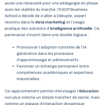
aussi une nécessité pour une pédagogie en phase
avec les réalités du marché, l’ESCP Business
School a décidé de s’allier à Dékuple, expert
reconnu dans le
data marketing
et l’usage
pratique des solutions d’
intelligence artificielle
. Ce
partenariat s’inscrit dans une double logique :
Promouvoir l’adoption concrète de l’IA
générative dans les processus
d’apprentissage et administratifs.
Favoriser un échange permanent entre
compétences académiques et expertises
industrielles.
Ce rapprochement permet d’envisager l’
éducation
non plus comme un simple transfert de savoir, mais
comme un espace d’interaction dynamique