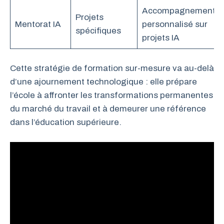
Accompagnement
Projets
Mentorat IA
personnalisé sur
spécifiques
projets IA
Cette stratégie de formation sur-mesure va au-delà
d’une ajournement technologique : elle prépare
l’école à affronter les transformations permanentes
du marché du travail et à demeurer une référence
dans l’éducation supérieure.