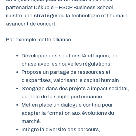
partenariat Dékuple – ESCP Business School
illustre une
stratégie
où la technologie et l’humain
avancent de concert.
Par exemple, cette alliance :
Développe des solutions IA éthiques, en
phase avec les nouvelles régulations.
Propose un partage de ressources et
d’expertises, valorisant le capital humain.
S’engage dans des projets à impact sociétal,
au-delà de la simple performance.
Met en place un dialogue continu pour
adapter la formation aux évolutions du
marché.
Intègre la diversité des parcours,