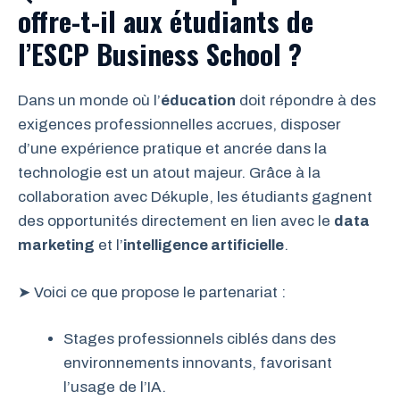
offre-t-il aux étudiants de
l’ESCP Business School ?
Dans un monde où l’
éducation
doit répondre à des
exigences professionnelles accrues, disposer
d’une expérience pratique et ancrée dans la
technologie est un atout majeur. Grâce à la
collaboration avec Dékuple, les étudiants gagnent
des opportunités directement en lien avec le
data
marketing
et l’
intelligence artificielle
.
➤ Voici ce que propose le partenariat :
Stages professionnels ciblés dans des
environnements innovants, favorisant
l’usage de l’IA.