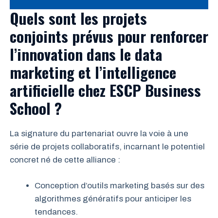
Quels sont les projets
conjoints prévus pour renforcer
l’innovation dans le data
marketing et l’intelligence
artificielle chez ESCP Business
School ?
La signature du partenariat ouvre la voie à une
série de projets collaboratifs, incarnant le potentiel
concret né de cette alliance :
Conception d’outils marketing basés sur des
algorithmes génératifs pour anticiper les
tendances.