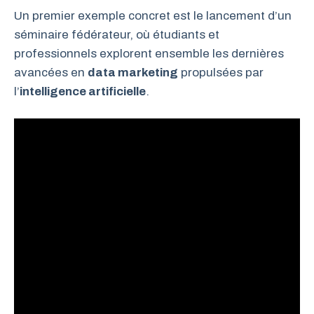
Un premier exemple concret est le lancement d’un
séminaire fédérateur, où étudiants et
professionnels explorent ensemble les dernières
avancées en
data marketing
propulsées par
l’
intelligence artificielle
.