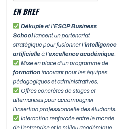
EN BREF
Dékuple
et l’
ESCP Business
School
lancent un partenariat
stratégique pour fusionner l’
intelligence
artificielle
à l’
excellence académique
.
Mise en place d’un programme de
formation
innovant pour les équipes
pédagogiques et administratives.
Offres concrètes de stages et
alternances pour accompagner
l’insertion professionnelle des étudiants.
Interaction renforcée entre le monde
de l’entreprise et le milieu académique