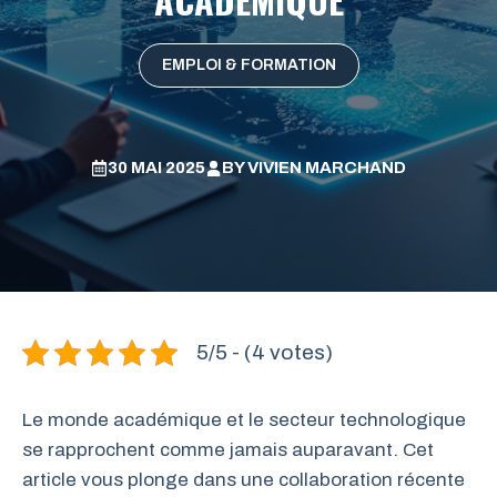
EMPLOI & FORMATION
30 MAI 2025
BY
VIVIEN MARCHAND
5/5 - (4 votes)
Le monde académique et le secteur technologique
se rapprochent comme jamais auparavant. Cet
article vous plonge dans une collaboration récente