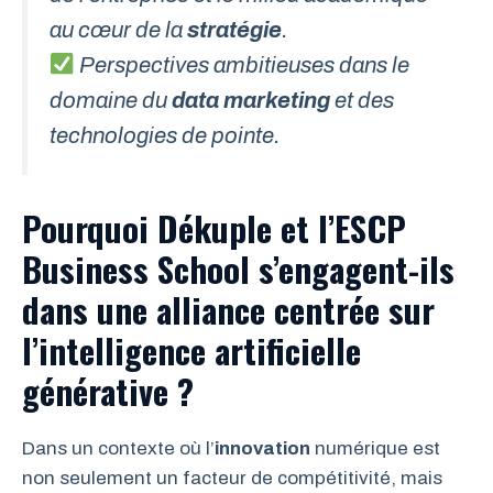
au cœur de la
stratégie
.
Perspectives ambitieuses dans le
domaine du
data marketing
et des
technologies de pointe.
Pourquoi Dékuple et l’ESCP
Business School s’engagent-ils
dans une alliance centrée sur
l’intelligence artificielle
générative ?
Dans un contexte où l’
innovation
numérique est
non seulement un facteur de compétitivité, mais