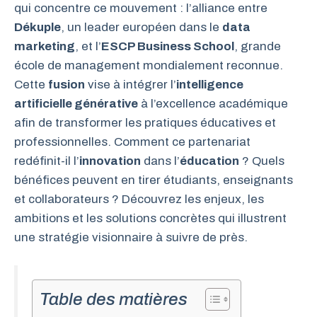
qui concentre ce mouvement : l’alliance entre
Dékuple
, un leader européen dans le
data
marketing
, et l’
ESCP Business School
, grande
école de management mondialement reconnue.
Cette
fusion
vise à intégrer l’
intelligence
artificielle générative
à l’excellence académique
afin de transformer les pratiques éducatives et
professionnelles. Comment ce partenariat
redéfinit-il l’
innovation
dans l’
éducation
? Quels
bénéfices peuvent en tirer étudiants, enseignants
et collaborateurs ? Découvrez les enjeux, les
ambitions et les solutions concrètes qui illustrent
une stratégie visionnaire à suivre de près.
Table des matières