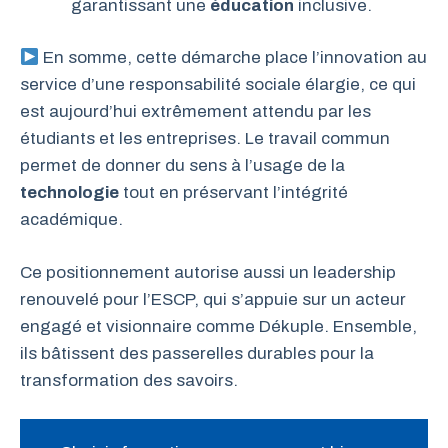
garantissant une
éducation
inclusive.
En somme, cette démarche place l’innovation au
service d’une responsabilité sociale élargie, ce qui
est aujourd’hui extrêmement attendu par les
étudiants et les entreprises. Le travail commun
permet de donner du sens à l’usage de la
technologie
tout en préservant l’intégrité
académique.
Ce positionnement autorise aussi un leadership
renouvelé pour l’ESCP, qui s’appuie sur un acteur
engagé et visionnaire comme Dékuple. Ensemble,
ils bâtissent des passerelles durables pour la
transformation des savoirs.