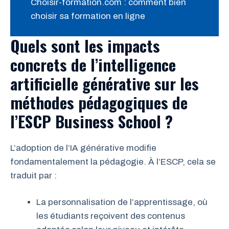
Choisir-formation.com : comment bien
choisir sa formation en ligne
Quels sont les impacts
concrets de l’intelligence
artificielle générative sur les
méthodes pédagogiques de
l’ESCP Business School ?
L’adoption de l’IA générative modifie
fondamentalement la pédagogie. À l’ESCP, cela se
traduit par :
La personnalisation de l’apprentissage, où
les étudiants reçoivent des contenus