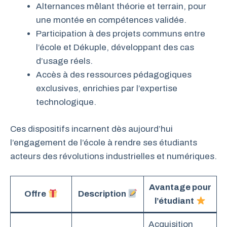
Alternances mêlant théorie et terrain, pour
une montée en compétences validée.
Participation à des projets communs entre
l’école et Dékuple, développant des cas
d’usage réels.
Accès à des ressources pédagogiques
exclusives, enrichies par l’expertise
technologique.
Ces dispositifs incarnent dès aujourd’hui
l’engagement de l’école à rendre ses étudiants
acteurs des révolutions industrielles et numériques.
Avantage pour
Offre
Description
l’étudiant
Acquisition