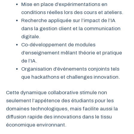
Mise en place d’expérimentations en
conditions réelles lors des cours et ateliers.
Recherche appliquée sur l’impact de l’IA
dans la gestion client et la communication
digitale.
Co-développement de modules
d’enseignement mêlant théorie et pratique
de l’IA.
Organisation d’événements conjoints tels
que hackathons et challenges innovation.
Cette dynamique collaborative stimule non
seulement l’appétence des étudiants pour les
domaines technologiques, mais facilite aussi la
diffusion rapide des innovations dans le tissu
économique environnant.