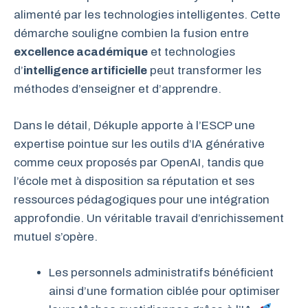
alimenté par les technologies intelligentes. Cette
démarche souligne combien la fusion entre
excellence académique
et technologies
d’
intelligence artificielle
peut transformer les
méthodes d’enseigner et d’apprendre.
Dans le détail, Dékuple apporte à l’ESCP une
expertise pointue sur les outils d’IA générative
comme ceux proposés par OpenAI, tandis que
l’école met à disposition sa réputation et ses
ressources pédagogiques pour une intégration
approfondie. Un véritable travail d’enrichissement
mutuel s’opère.
Les personnels administratifs bénéficient
ainsi d’une formation ciblée pour optimiser