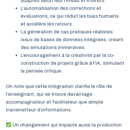
adaptés selon leur niveau et intérêts.
L’automatisation des corrections et
évaluations, ce qui réduit les biais humains
et accélère les retours.
La génération de cas pratiques réalistes
issus de bases de données intégrées, créant
des simulations immersives.
L’encouragement à la créativité par la co-
construction de projets grâce à l’IA, stimulant
la pensée critique.
On note que cette intégration clarifie le rôle de
l’enseignant, qui se trouve davantage
accompagnateur et facilitateur que simple
transmetteur d’informations.
Un changement qui impacte aussi la production