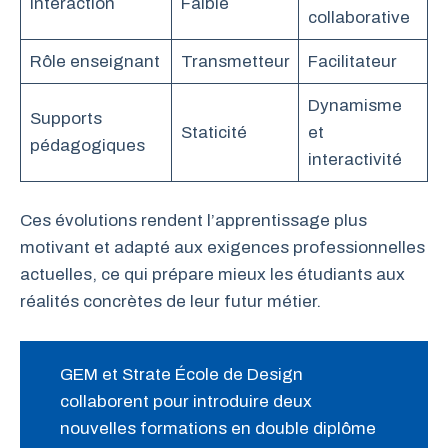
Interaction
Faible
collaborative
Rôle enseignant
Transmetteur
Facilitateur
Dynamisme
Supports
Staticité
et
pédagogiques
interactivité
Ces évolutions rendent l’apprentissage plus
motivant et adapté aux exigences professionnelles
actuelles, ce qui prépare mieux les étudiants aux
réalités concrètes de leur futur métier.
GEM et Strate École de Design
collaborent pour introduire deux
nouvelles formations en double diplôme