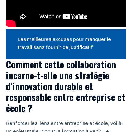
Les meilleures excuses pour manquer le
travail sans fournir de justificatif
Comment cette collaboration
incarne-t-elle une stratégie
d’innovation durable et
responsable entre entreprise et
école ?
Renforcer les liens entre entreprise et école, voilà
un enjeu majeur pour la formation à venir. Le