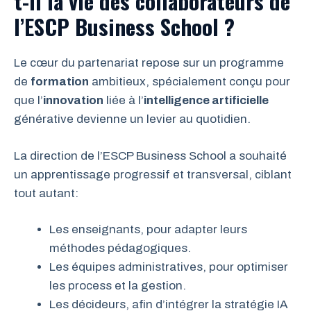
t-il la vie des collaborateurs de
l’ESCP Business School ?
Le cœur du partenariat repose sur un programme
de
formation
ambitieux, spécialement conçu pour
que l’
innovation
liée à l’
intelligence artificielle
générative devienne un levier au quotidien.
La direction de l’ESCP Business School a souhaité
un apprentissage progressif et transversal, ciblant
tout autant:
Les enseignants, pour adapter leurs
méthodes pédagogiques.
Les équipes administratives, pour optimiser
les process et la gestion.
Les décideurs, afin d’intégrer la stratégie IA