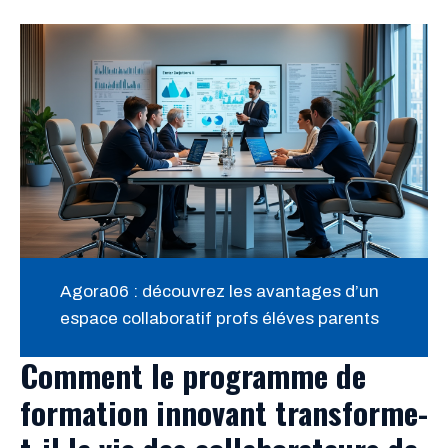
Agora06 : découvrez les avantages d’un
espace collaboratif profs éléves parents
Comment le programme de
formation innovant transforme-