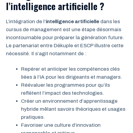
l’intelligence artificielle ?
L’intégration de l’
intelligence artificielle
dans les
cursus de management est une étape désormais
incontournable pour préparer la génération future.
Le partenariat entre Dékuple et ESCP illustre cette
nécessité. Il s’agit notamment de :
Repérer et anticiper les compétences clés
liées à l’IA pour les dirigeants et managers.
Réévaluer les programmes pour qu’ils
reflètent l’impact des technologies.
Créer un environnement d’apprentissage
hybride mêlant savoirs théoriques et usages
pratiques.
Favoriser une culture d’innovation