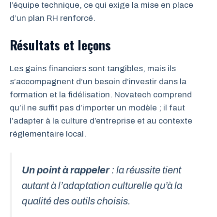
l’équipe technique, ce qui exige la mise en place
d’un plan RH renforcé.
Résultats et leçons
Les gains financiers sont tangibles, mais ils
s’accompagnent d’un besoin d’investir dans la
formation et la fidélisation. Novatech comprend
qu’il ne suffit pas d’importer un modèle ; il faut
l’adapter à la culture d’entreprise et au contexte
réglementaire local.
Un point à rappeler
: la réussite tient
autant à l’adaptation culturelle qu’à la
qualité des outils choisis.