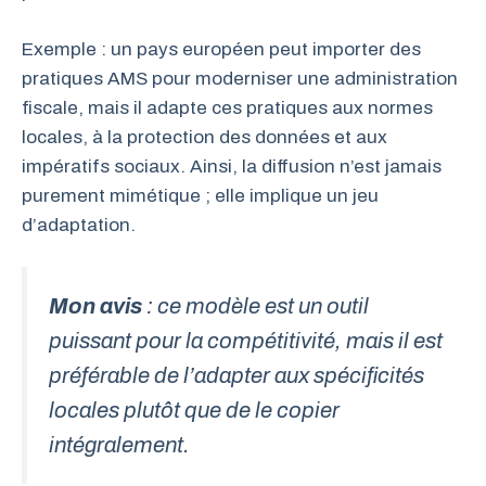
Exemple : un pays européen peut importer des
pratiques AMS pour moderniser une administration
fiscale, mais il adapte ces pratiques aux normes
locales, à la protection des données et aux
impératifs sociaux. Ainsi, la diffusion n’est jamais
purement mimétique ; elle implique un jeu
d’adaptation.
Mon avis
: ce modèle est un outil
puissant pour la compétitivité, mais il est
préférable de l’adapter aux spécificités
locales plutôt que de le copier
intégralement.