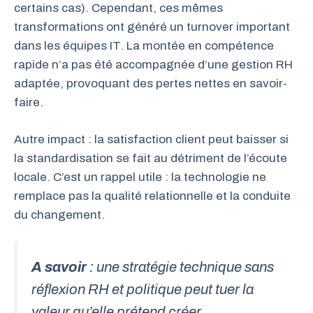
certains cas). Cependant, ces mêmes
transformations ont généré un turnover important
dans les équipes IT. La montée en compétence
rapide n’a pas été accompagnée d’une gestion RH
adaptée, provoquant des pertes nettes en savoir-
faire.
Autre impact : la satisfaction client peut baisser si
la standardisation se fait au détriment de l’écoute
locale. C’est un rappel utile : la technologie ne
remplace pas la qualité relationnelle et la conduite
du changement.
A savoir
: une stratégie technique sans
réflexion RH et politique peut tuer la
valeur qu’elle prétend créer.