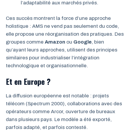
l’adaptabilité aux marchés privés.
Ces succès montrent la force d’une approche
holistique : AMS ne vend pas seulement du code,
elle propose une réorganisation des pratiques. Des
groupes comme
Amazon
ou
Google
, bien
qu’ayant leurs approches, utilisent des principes
similaires pour industrialiser l’intégration
technologique et organisationnelle.
Et en Europe ?
La diffusion européenne est notable : projets
télécom (Spectrum 2000), collaborations avec des
opérateurs comme Arcor, ouverture de bureaux
dans plusieurs pays. Le modèle a été exporté,
parfois adapté, et parfois contesté.