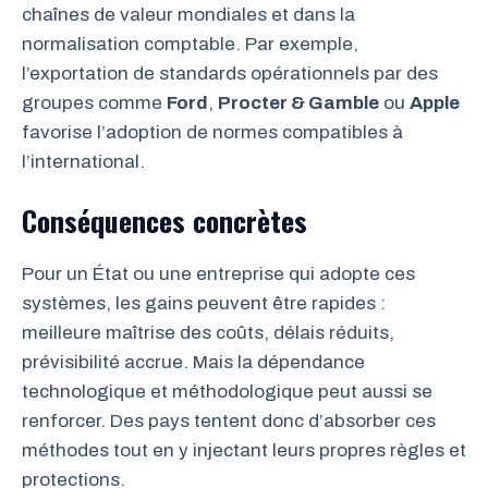
chaînes de valeur mondiales et dans la
normalisation comptable. Par exemple,
l’exportation de standards opérationnels par des
groupes comme
Ford
,
Procter & Gamble
ou
Apple
favorise l’adoption de normes compatibles à
l’international.
Conséquences concrètes
Pour un État ou une entreprise qui adopte ces
systèmes, les gains peuvent être rapides :
meilleure maîtrise des coûts, délais réduits,
prévisibilité accrue. Mais la dépendance
technologique et méthodologique peut aussi se
renforcer. Des pays tentent donc d’absorber ces
méthodes tout en y injectant leurs propres règles et
protections.