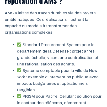
réputation d’AMS ?
AMS a laissé des traces durables via des projets
emblématiques. Ces réalisations illustrent la
capacité du modèle à transformer des
organisations complexes :
Standard Procurement System pour le
département de la Défense : projet à très
grande échelle, visant une centralisation et
une rationalisation des achats.
Système comptable pour la ville de New
York : exemple d’intervention publique avec
impacts budgétaires et opérationnels
tangibles.
PRISM pour PacTel Cellular : solution pour
le secteur des télécoms, démontrant