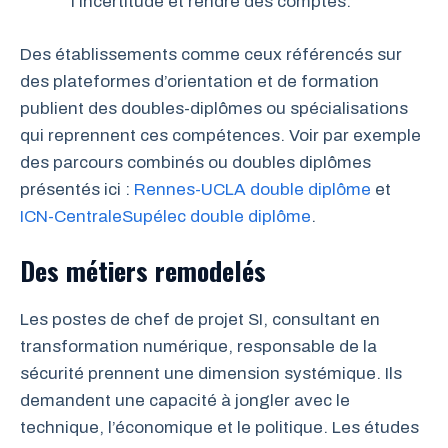
l’incertitude et rendre des comptes.
Des établissements comme ceux référencés sur
des plateformes d’orientation et de formation
publient des doubles-diplômes ou spécialisations
qui reprennent ces compétences. Voir par exemple
des parcours combinés ou doubles diplômes
présentés ici :
Rennes-UCLA double diplôme
et
ICN-CentraleSupélec double diplôme
.
Des métiers remodelés
Les postes de chef de projet SI, consultant en
transformation numérique, responsable de la
sécurité prennent une dimension systémique. Ils
demandent une capacité à jongler avec le
technique, l’économique et le politique. Les études