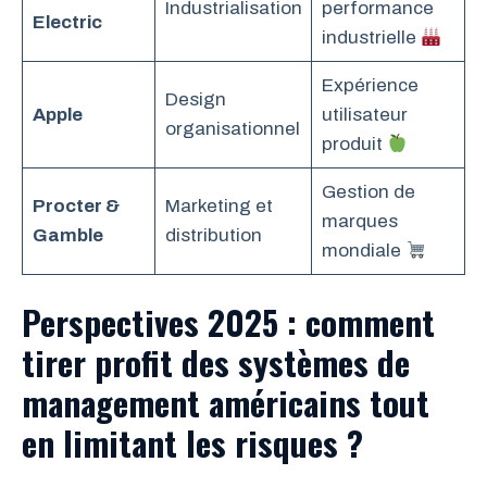
Industrialisation
performance
Electric
industrielle
Expérience
Design
Apple
utilisateur
organisationnel
produit
Gestion de
Procter &
Marketing et
marques
Gamble
distribution
mondiale
Perspectives 2025 : comment
tirer profit des systèmes de
management américains tout
en limitant les risques ?