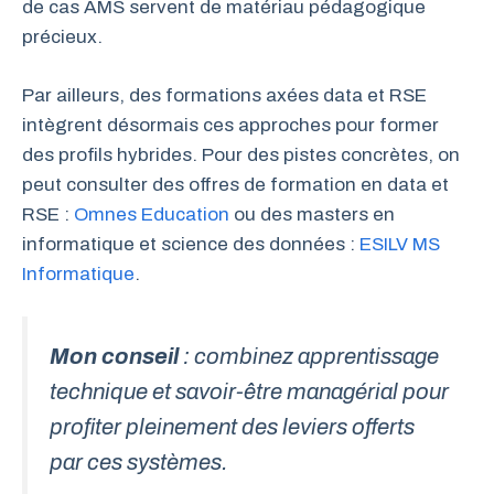
de cas AMS servent de matériau pédagogique
précieux.
Par ailleurs, des formations axées data et RSE
intègrent désormais ces approches pour former
des profils hybrides. Pour des pistes concrètes, on
peut consulter des offres de formation en data et
RSE :
Omnes Education
ou des masters en
informatique et science des données :
ESILV MS
Informatique
.
Mon conseil
: combinez apprentissage
technique et savoir-être managérial pour
profiter pleinement des leviers offerts
par ces systèmes.