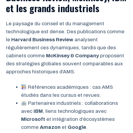
et les grands industriels
Le paysage du conseil et du management
technologique est dense. Des publications comme
le
Harvard Business Review
analysent
régulièrement ces dynamiques, tandis que des
cabinets comme
McKinsey & Company
proposent
des stratégies globales souvent comparables aux
approches historiques d’AMS.
Références académiques : cas AMS
étudiés dans les cursus et revues.
Partenaires industriels : collaborations
avec
IBM
, liens technologiques avec
Microsoft
et intégration d’écosystèmes
comme
Amazon
et
Google
.