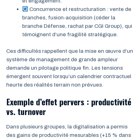
et engagement.
Concurrence et restructuration : vente de
branches, fusion-acquisition (céder la
branche Défense, rachat par CGI Group), qui
témoignent d’une fragilité stratégique.
Ces difficultés rappellent que la mise en œuvre d’un
système de management de grande ampleur
demande un pilotage politique fin. Les tensions
émergent souvent lorsqu’un calendrier contractuel
heurte des réalités terrain non prévues.
Exemple d’effet pervers : productivité
vs. turnover
Dans plusieurs groupes, la digitalisation a permis
des gains de productivité mesurables (+15 % dans