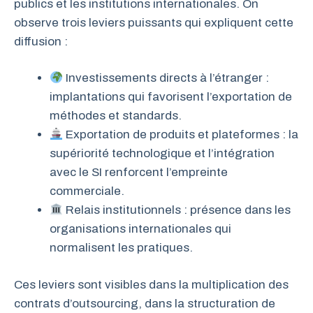
publics et les institutions internationales. On
observe trois leviers puissants qui expliquent cette
diffusion :
Investissements directs à l’étranger :
implantations qui favorisent l’exportation de
méthodes et standards.
Exportation de produits et plateformes : la
supériorité technologique et l’intégration
avec le SI renforcent l’empreinte
commerciale.
Relais institutionnels : présence dans les
organisations internationales qui
normalisent les pratiques.
Ces leviers sont visibles dans la multiplication des
contrats d’outsourcing, dans la structuration de