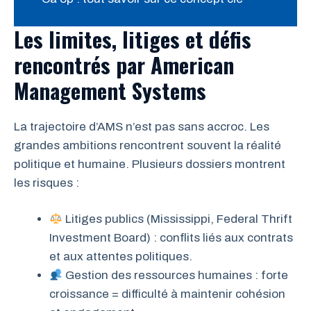
Les limites, litiges et défis
rencontrés par American
Management Systems
La trajectoire d’AMS n’est pas sans accroc. Les
grandes ambitions rencontrent souvent la réalité
politique et humaine. Plusieurs dossiers montrent
les risques :
Litiges publics (Mississippi, Federal Thrift
Investment Board) : conflits liés aux contrats
et aux attentes politiques.
Gestion des ressources humaines : forte
croissance = difficulté à maintenir cohésion