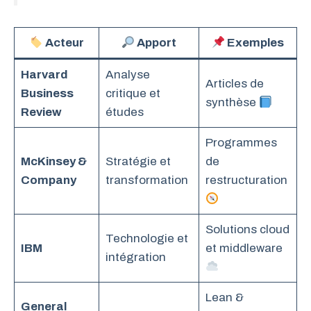
Acteur
Apport
Exemples
Harvard
Analyse
Articles de
Business
critique et
synthèse
Review
études
Programmes
McKinsey &
Stratégie et
de
Company
transformation
restructuration
Solutions cloud
Technologie et
IBM
et middleware
intégration
Lean &
General