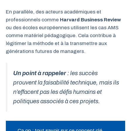
En parallèle, des acteurs académiques et
professionnels comme
Harvard Business Review
ou des écoles européennes utilisent les cas AMS
comme matériel pédagogique. Cela contribue à
légitimer la méthode et à la transmettre aux
générations futures de managers.
Un point à rappeler
: les succès
prouvent la faisabilité technique, mais ils
n’effacent pas les défis humains et
politiques associés à ces projets.
Ca op : tout savoir sur ce concept clé