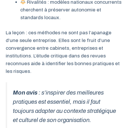
Rivalités : modèles nationaux concurrents
cherchent à préserver autonomie et
standards locaux.
La leçon : ces méthodes ne sont pas l’apanage
d’une seule entreprise. Elles sont le fruit d’une
convergence entre cabinets, entreprises et
institutions. L’étude critique dans des revues
reconnues aide à identifier les bonnes pratiques et
les risques.
Mon avis
: s’inspirer des meilleures
pratiques est essentiel, mais il faut
toujours adapter au contexte stratégique
et culturel de son organisation.