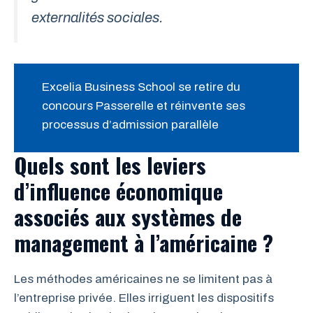
externalités sociales.
Excelia Business School se retire du
concours Passerelle et réinvente ses
processus d’admission parallèle
Quels sont les leviers
d’influence économique
associés aux systèmes de
management à l’américaine ?
Les méthodes américaines ne se limitent pas à
l’entreprise privée. Elles irriguent les dispositifs