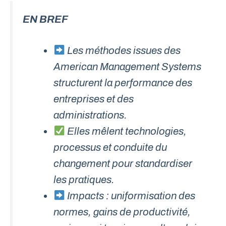
EN BREF
Les méthodes issues des
American Management Systems
structurent la performance des
entreprises et des
administrations.
Elles mêlent technologies,
processus et conduite du
changement pour standardiser
les pratiques.
Impacts : uniformisation des
normes, gains de productivité,