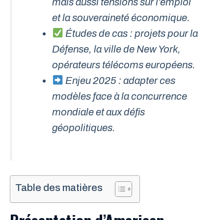
mais aussi tensions sur l’emploi
et la souveraineté économique.
Études de cas : projets pour la
Défense, la ville de New York,
opérateurs télécoms européens.
Enjeu 2025 : adapter ces
modèles face à la concurrence
mondiale et aux défis
géopolitiques.
Table des matières