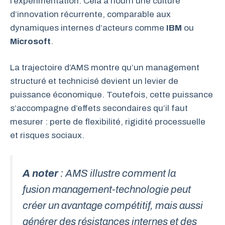
l’expérimentation. Cela a nourri une culture
d’innovation récurrente, comparable aux
dynamiques internes d’acteurs comme
IBM
ou
Microsoft
.
La trajectoire d’AMS montre qu’un management
structuré et technicisé devient un levier de
puissance économique. Toutefois, cette puissance
s’accompagne d’effets secondaires qu’il faut
mesurer : perte de flexibilité, rigidité processuelle
et risques sociaux.
A noter
: AMS illustre comment la
fusion management-technologie peut
créer un avantage compétitif, mais aussi
générer des résistances internes et des