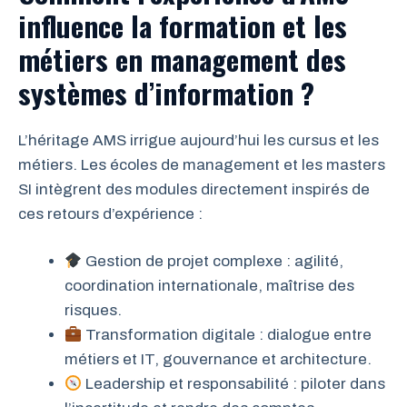
influence la formation et les
métiers en management des
systèmes d’information ?
L’héritage AMS irrigue aujourd’hui les cursus et les
métiers. Les écoles de management et les masters
SI intègrent des modules directement inspirés de
ces retours d’expérience :
Gestion de projet complexe : agilité,
coordination internationale, maîtrise des
risques.
Transformation digitale : dialogue entre
métiers et IT, gouvernance et architecture.
Leadership et responsabilité : piloter dans