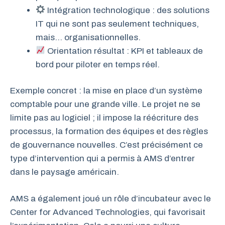
Intégration technologique : des solutions
IT qui ne sont pas seulement techniques,
mais… organisationnelles.
Orientation résultat : KPI et tableaux de
bord pour piloter en temps réel.
Exemple concret : la mise en place d’un système
comptable pour une grande ville. Le projet ne se
limite pas au logiciel ; il impose la réécriture des
processus, la formation des équipes et des règles
de gouvernance nouvelles. C’est précisément ce
type d’intervention qui a permis à AMS d’entrer
dans le paysage américain.
AMS a également joué un rôle d’incubateur avec le
Center for Advanced Technologies, qui favorisait