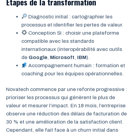
Étapes de la transformation
Diagnostic initial : cartographier les
processus et identifier les pertes de valeur.
Conception SI : choisir une plateforme
compatible avec les standards
internationaux (interopérabilité avec outils
de
Google
,
Microsoft
,
IBM
).
Accompagnement humain : formation et
coaching pour les équipes opérationnelles.
Novatech commence par une refonte progressive :
prioriser les processus qui génèrent le plus de
valeur et mesurer l’impact. En 18 mois, l’entreprise
observe une réduction des délais de facturation de
30 % et une amélioration de la satisfaction client.
Cependant, elle fait face à un churn initial dans