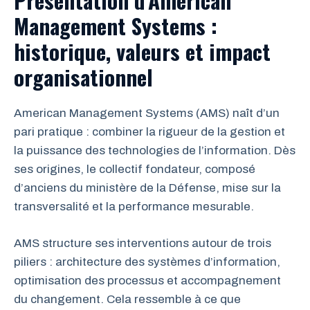
Présentation d’American
Management Systems :
historique, valeurs et impact
organisationnel
American Management Systems (AMS) naît d’un
pari pratique : combiner la rigueur de la gestion et
la puissance des technologies de l’information. Dès
ses origines, le collectif fondateur, composé
d’anciens du ministère de la Défense, mise sur la
transversalité et la performance mesurable.
AMS structure ses interventions autour de trois
piliers : architecture des systèmes d’information,
optimisation des processus et accompagnement
du changement. Cela ressemble à ce que