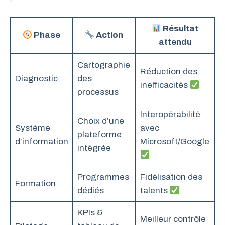
Résultat
Phase
Action
attendu
Cartographie
Réduction des
Diagnostic
des
inefficacités
processus
Interopérabilité
Choix d’une
Système
avec
plateforme
d’information
Microsoft/Google
intégrée
Programmes
Fidélisation des
Formation
dédiés
talents
KPIs &
Meilleur contrôle