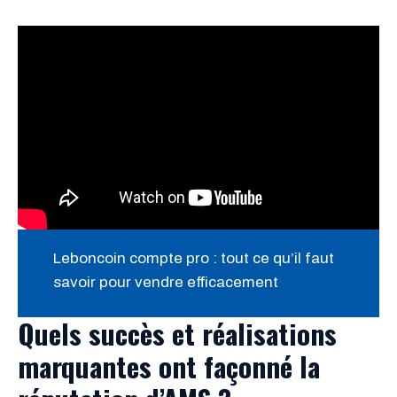
Leboncoin compte pro : tout ce qu’il faut
savoir pour vendre efficacement
Quels succès et réalisations
marquantes ont façonné la