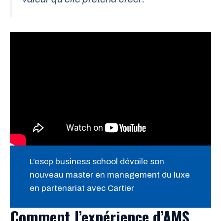
L’escp business school dévoile son
nouveau master en management du luxe
en partenariat avec Cartier
Comment l’expérience d’AMS