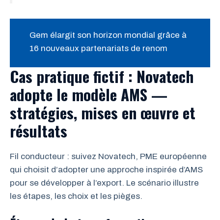
Gem élargit son horizon mondial grâce à
16 nouveaux partenariats de renom
Cas pratique fictif : Novatech
adopte le modèle AMS —
stratégies, mises en œuvre et
résultats
Fil conducteur : suivez Novatech, PME européenne
qui choisit d’adopter une approche inspirée d’AMS
pour se développer à l’export. Le scénario illustre
les étapes, les choix et les pièges.