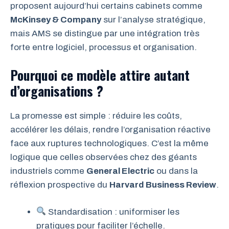
proposent aujourd’hui certains cabinets comme
McKinsey & Company
sur l’analyse stratégique,
mais AMS se distingue par une intégration très
forte entre logiciel, processus et organisation.
Pourquoi ce modèle attire autant
d’organisations ?
La promesse est simple : réduire les coûts,
accélérer les délais, rendre l’organisation réactive
face aux ruptures technologiques. C’est la même
logique que celles observées chez des géants
industriels comme
General Electric
ou dans la
réflexion prospective du
Harvard Business Review
.
Standardisation : uniformiser les
pratiques pour faciliter l’échelle.