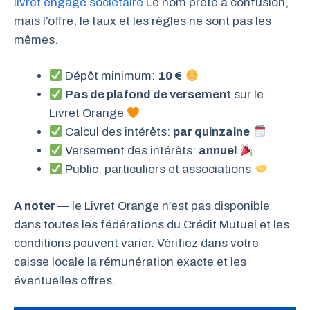
livret engagé sociétaire
Le nom prête à confusion,
mais l’offre, le taux et les règles ne sont pas les
mêmes.
Dépôt minimum:
10 €
Pas de plafond de versement
sur le
Livret Orange
Calcul des intérêts:
par quinzaine
Versement des intérêts:
annuel
Public: particuliers et associations
A noter —
le Livret Orange n’est pas disponible
dans toutes les fédérations du Crédit Mutuel et les
conditions peuvent varier. Vérifiez dans votre
caisse locale la rémunération exacte et les
éventuelles offres.