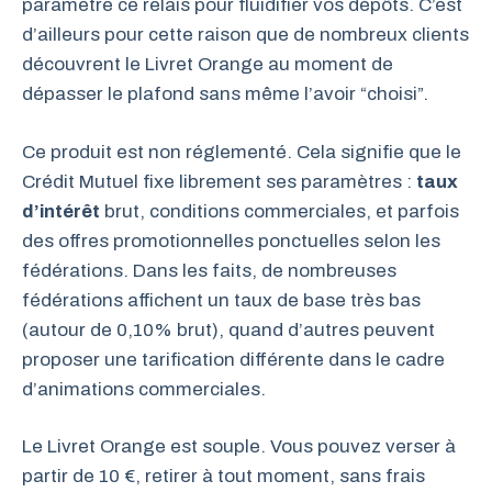
paramètre ce relais pour fluidifier vos dépôts. C’est
d’ailleurs pour cette raison que de nombreux clients
découvrent le Livret Orange au moment de
dépasser le plafond sans même l’avoir “choisi”.
Ce produit est non réglementé. Cela signifie que le
Crédit Mutuel fixe librement ses paramètres :
taux
d’intérêt
brut, conditions commerciales, et parfois
des offres promotionnelles ponctuelles selon les
fédérations. Dans les faits, de nombreuses
fédérations affichent un taux de base très bas
(autour de 0,10% brut), quand d’autres peuvent
proposer une tarification différente dans le cadre
d’animations commerciales.
Le Livret Orange est souple. Vous pouvez verser à
partir de 10 €, retirer à tout moment, sans frais