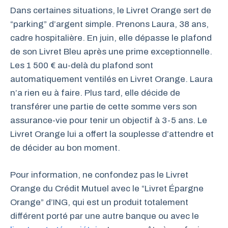
Dans certaines situations, le Livret Orange sert de
“parking” d’argent simple. Prenons Laura, 38 ans,
cadre hospitalière. En juin, elle dépasse le plafond
de son Livret Bleu après une prime exceptionnelle.
Les 1 500 € au-delà du plafond sont
automatiquement ventilés en Livret Orange. Laura
n’a rien eu à faire. Plus tard, elle décide de
transférer une partie de cette somme vers son
assurance-vie pour tenir un objectif à 3-5 ans. Le
Livret Orange lui a offert la souplesse d’attendre et
de décider au bon moment.
Pour information, ne confondez pas le Livret
Orange du Crédit Mutuel avec le “Livret Épargne
Orange” d’ING, qui est un produit totalement
différent porté par une autre banque ou avec le