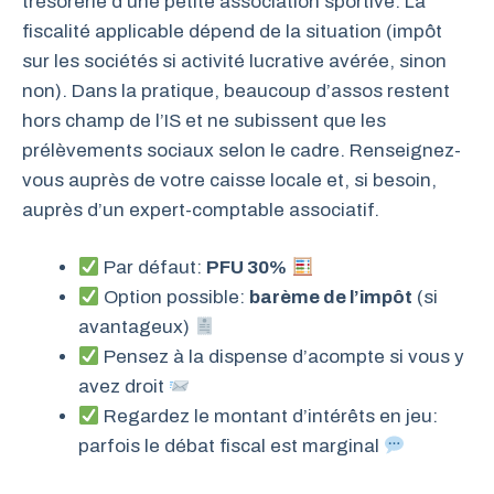
trésorerie d’une petite association sportive. La
fiscalité applicable dépend de la situation (impôt
sur les sociétés si activité lucrative avérée, sinon
non). Dans la pratique, beaucoup d’assos restent
hors champ de l’IS et ne subissent que les
prélèvements sociaux selon le cadre. Renseignez-
vous auprès de votre caisse locale et, si besoin,
auprès d’un expert-comptable associatif.
Par défaut:
PFU 30%
Option possible:
barème de l’impôt
(si
avantageux)
Pensez à la dispense d’acompte si vous y
avez droit
Regardez le montant d’intérêts en jeu:
parfois le débat fiscal est marginal