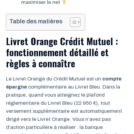
maximiser le net
Table des matières
Livret Orange Crédit Mutuel :
fonctionnement détaillé et
règles à connaître
Le Livret Orange du Crédit Mutuel est un
compte
épargne
complémentaire au Livret Bleu. Dans la
pratique, quand vous atteignez le plafond
réglementaire du Livret Bleu (22 950 €), tout
versement supplémentaire est automatiquement
dirigé vers le Livret Orange. Vous n’avez pas
d’action particulière à réaliser : la banque