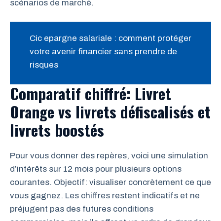
scénarios de marché.
Cic epargne salariale : comment protéger
votre avenir financier sans prendre de
risques
Comparatif chiffré: Livret
Orange vs livrets défiscalisés et
livrets boostés
Pour vous donner des repères, voici une simulation
d’intérêts sur 12 mois pour plusieurs options
courantes. Objectif: visualiser concrètement ce que
vous gagnez. Les chiffres restent indicatifs et ne
préjugent pas des futures conditions