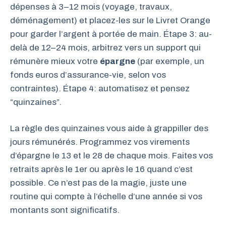
dépenses à 3–12 mois (voyage, travaux,
déménagement) et placez-les sur le Livret Orange
pour garder l’argent à portée de main. Étape 3: au-
delà de 12–24 mois, arbitrez vers un support qui
rémunère mieux votre
épargne
(par exemple, un
fonds euros d’assurance-vie, selon vos
contraintes). Étape 4: automatisez et pensez
“quinzaines”.
La règle des quinzaines vous aide à grappiller des
jours rémunérés. Programmez vos virements
d’épargne le 13 et le 28 de chaque mois. Faites vos
retraits après le 1er ou après le 16 quand c’est
possible. Ce n’est pas de la magie, juste une
routine qui compte à l’échelle d’une année si vos
montants sont significatifs.