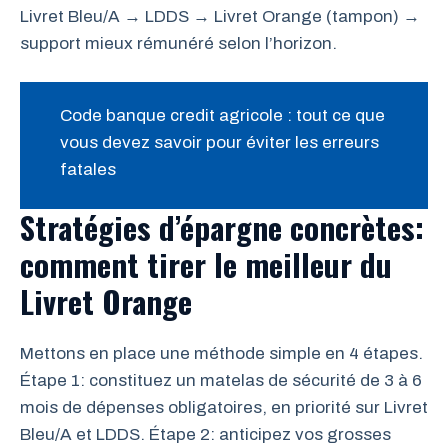
Livret Bleu/A → LDDS → Livret Orange (tampon) →
support mieux rémunéré selon l’horizon.
Code banque credit agricole : tout ce que
vous devez savoir pour éviter les erreurs
fatales
Stratégies d’épargne concrètes:
comment tirer le meilleur du
Livret Orange
Mettons en place une méthode simple en 4 étapes.
Étape 1: constituez un matelas de sécurité de 3 à 6
mois de dépenses obligatoires, en priorité sur Livret
Bleu/A et LDDS. Étape 2: anticipez vos grosses