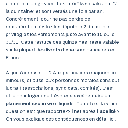
d’entrée ni de gestion. Les intérêts se calculent “à
la quinzaine” et sont versés une fois par an.
Concrètement, pour ne pas perdre de
rémunération, évitez les dépôts le 2 du mois et
privilégiez les versements juste avant le 15 ou le
30/31. Cette “astuce des quinzaines” reste valable
sur la plupart des
livrets d’épargne
bancaires en
France.
À qui s’adresse-t-il ? Aux particuliers (majeurs ou
mineurs) et aussi aux personnes morales sans but
lucratif (associations, syndicats, comités). C’est
utile pour loger une trésorerie excédentaire en
placement sécurisé
et liquide. Toutefois, la vraie
question est: que rapporte-t-il net après
fiscalité
?
On vous explique ces conséquences en détail ici.