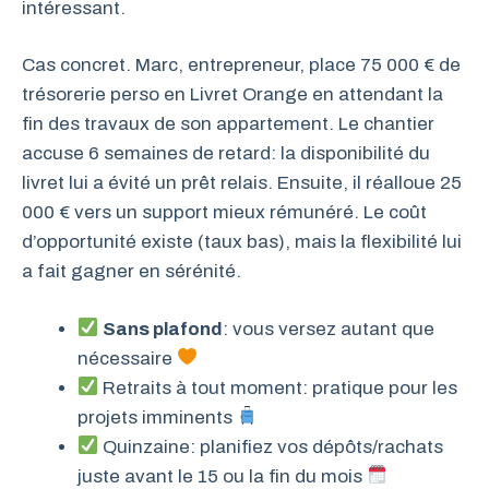
intéressant.
Cas concret. Marc, entrepreneur, place 75 000 € de
trésorerie perso en Livret Orange en attendant la
fin des travaux de son appartement. Le chantier
accuse 6 semaines de retard: la disponibilité du
livret lui a évité un prêt relais. Ensuite, il réalloue 25
000 € vers un support mieux rémunéré. Le coût
d’opportunité existe (taux bas), mais la flexibilité lui
a fait gagner en sérénité.
Sans plafond
: vous versez autant que
nécessaire
Retraits à tout moment: pratique pour les
projets imminents
Quinzaine: planifiez vos dépôts/rachats
juste avant le 15 ou la fin du mois