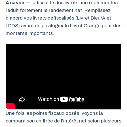
A savoir —
la fiscalité des livrets non réglementés
réduit fortement le rendement net. Remplissez
d’abord vos livrets défiscalisés (Livret Bleu/A et
LDDS) avant de privilégier le Livret Orange pour des
montants importants.
Une fois les points fiscaux posés, voyons la
comparaison chiffrée de l’intérêt net selon plusieurs