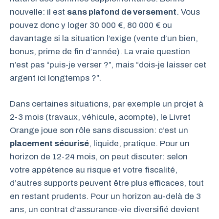
nouvelle: il est
sans plafond de versement
. Vous
pouvez donc y loger 30 000 €, 80 000 € ou
davantage si la situation l’exige (vente d’un bien,
bonus, prime de fin d’année). La vraie question
n’est pas “puis-je verser ?”, mais “dois-je laisser cet
argent ici longtemps ?”.
Dans certaines situations, par exemple un projet à
2-3 mois (travaux, véhicule, acompte), le Livret
Orange joue son rôle sans discussion: c’est un
placement sécurisé
, liquide, pratique. Pour un
horizon de 12-24 mois, on peut discuter: selon
votre appétence au risque et votre fiscalité,
d’autres supports peuvent être plus efficaces, tout
en restant prudents. Pour un horizon au-delà de 3
ans, un contrat d’assurance-vie diversifié devient