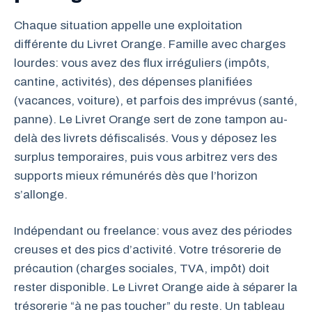
Chaque situation appelle une exploitation
différente du Livret Orange. Famille avec charges
lourdes: vous avez des flux irréguliers (impôts,
cantine, activités), des dépenses planifiées
(vacances, voiture), et parfois des imprévus (santé,
panne). Le Livret Orange sert de zone tampon au-
delà des livrets défiscalisés. Vous y déposez les
surplus temporaires, puis vous arbitrez vers des
supports mieux rémunérés dès que l’horizon
s’allonge.
Indépendant ou freelance: vous avez des périodes
creuses et des pics d’activité. Votre trésorerie de
précaution (charges sociales, TVA, impôt) doit
rester disponible. Le Livret Orange aide à séparer la
trésorerie “à ne pas toucher” du reste. Un tableau