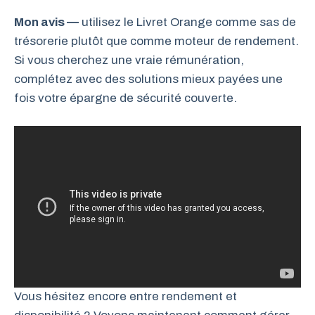
Mon avis —
utilisez le Livret Orange comme sas de
trésorerie plutôt que comme moteur de rendement.
Si vous cherchez une vraie rémunération,
complétez avec des solutions mieux payées une
fois votre épargne de sécurité couverte.
Vous hésitez encore entre rendement et