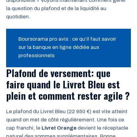
disponibilité ? Voyons maintenant comment gérer
la question du plafond et de la liquidité au
quotidien.
Boursorama pro avis : ce qu’il faut savoir
sur la banque en ligne dédiée aux
professionnels
Plafond de versement: que
faire quand le Livret Bleu est
plein et comment rester agile ?
Le plafond du Livret Bleu (22 950 €) est vite atteint
quand on met de côté régulièrement. Une fois ce
cap franchi, le
Livret Orange
devient le réceptacle
naturel des sommes supplémentaires. Bonne