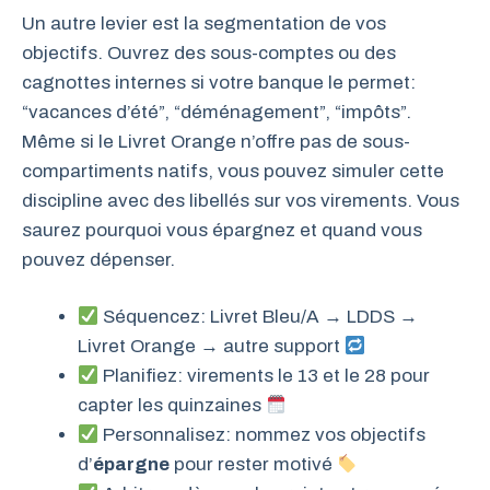
Un autre levier est la segmentation de vos
objectifs. Ouvrez des sous-comptes ou des
cagnottes internes si votre banque le permet:
“vacances d’été”, “déménagement”, “impôts”.
Même si le Livret Orange n’offre pas de sous-
compartiments natifs, vous pouvez simuler cette
discipline avec des libellés sur vos virements. Vous
saurez pourquoi vous épargnez et quand vous
pouvez dépenser.
Séquencez: Livret Bleu/A → LDDS →
Livret Orange → autre support
Planifiez: virements le 13 et le 28 pour
capter les quinzaines
Personnalisez: nommez vos objectifs
d’
épargne
pour rester motivé