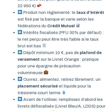
22 950 €)
Produit non réglementé: le
taux d’intérêt
est fixé par la banque et varie selon les
fédérations du
Crédit Mutuel
Intérêts fiscalisés (PFU 30% par défaut) :
le net perçu peut être très faible si le taux
brut est bas
Dépôt minimum 10 €, pas de
plafond de
versement
sur le Livret Orange : pratique
pour une épargne de précaution
volumineuse
Ouvrez, alimentez, retirez librement: un
placement sécurisé
et liquide pour la
trésorerie court terme
Avant de l’utiliser, remplissez d’abord les
livrets défiscalisés (Livret Bleu/A, LDDS) pour