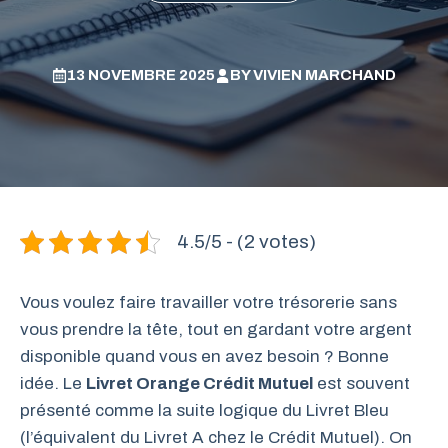
13 NOVEMBRE 2025
BY
VIVIEN MARCHAND
4.5/5 - (2 votes)
Vous voulez faire travailler votre trésorerie sans
vous prendre la tête, tout en gardant votre argent
disponible quand vous en avez besoin ? Bonne
idée. Le
Livret Orange Crédit Mutuel
est souvent
présenté comme la suite logique du Livret Bleu
(l’équivalent du Livret A chez le Crédit Mutuel). On