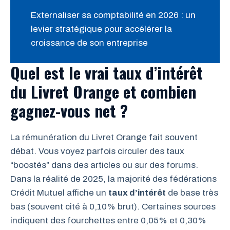
Externaliser sa comptabilité en 2026 : un
levier stratégique pour accélérer la
croissance de son entreprise
Quel est le vrai taux d’intérêt
du Livret Orange et combien
gagnez-vous net ?
La rémunération du Livret Orange fait souvent
débat. Vous voyez parfois circuler des taux
“boostés” dans des articles ou sur des forums.
Dans la réalité de 2025, la majorité des fédérations
Crédit Mutuel affiche un
taux d’intérêt
de base très
bas (souvent cité à 0,10% brut). Certaines sources
indiquent des fourchettes entre 0,05% et 0,30%