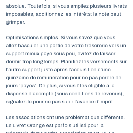
absolue. Toutefois, si vous empilez plusieurs livrets
imposables, additionnez les intérêts: la note peut
grimper.
Optimisations simples. Si vous savez que vous
allez basculer une partie de votre trésorerie vers un
support mieux payé sous peu, évitez de laisser
dormir trop longtemps. Planifiez les versements sur
l’autre support juste après l’acquisition d’une
quinzaine de rémunération pour ne pas perdre de
jours “payés”. De plus, si vous êtes éligible à la
dispense d’acompte (sous conditions de revenus),
signalez-le pour ne pas subir l’avance d’impôt.
Les associations ont une problématique différente.
Le Livret Orange est parfois utilisé pour la