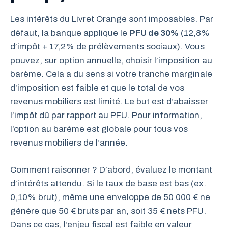
Les intérêts du Livret Orange sont imposables. Par
défaut, la banque applique le
PFU de 30%
(12,8%
d’impôt + 17,2% de prélèvements sociaux). Vous
pouvez, sur option annuelle, choisir l’imposition au
barème. Cela a du sens si votre tranche marginale
d’imposition est faible et que le total de vos
revenus mobiliers est limité. Le but est d’abaisser
l’impôt dû par rapport au PFU. Pour information,
l’option au barème est globale pour tous vos
revenus mobiliers de l’année.
Comment raisonner ? D’abord, évaluez le montant
d’intérêts attendu. Si le taux de base est bas (ex.
0,10% brut), même une enveloppe de 50 000 € ne
génère que 50 € bruts par an, soit 35 € nets PFU.
Dans ce cas, l’enjeu fiscal est faible en valeur