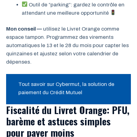
Outil de “parking”: gardez le contrôle en
attendant une meilleure opportunité
Mon conseil —
utilisez le Livret Orange comme
espace tampon. Programmez des virements
automatiques le 13 et le 28 du mois pour capter les
quinzaines et ajustez selon votre calendrier de
dépenses.
Tout savoir sur Cybermut, la solution de
paiement du Crédit Mutuel
Fiscalité du Livret Orange: PFU,
barème et astuces simples
pour payer moins