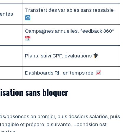
Transfert des variables sans ressaisie
entes
Campagnes annuelles, feedback 360°
Plans, suivi CPF, évaluations
e
Dashboards RH en temps réel
isation sans bloquer
gés/absences en premier, puis dossiers salariés, puis
angible et prépare la suivante. L’adhésion est