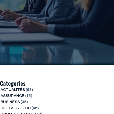
Categories
ACTUALITÉS
(63)
ASSURANCE
(15)
BUSINESS
(35)
DIGITAL & TECH
(66)