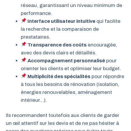
réseau, garantissant un niveau minimum de
performance.
Interface utilisateur intuitive
qui facilite
la recherche et la comparaison de
prestataires.
Transparence des coûts
encouragée,
avec des devis clairs et détaillés.
Accompagnement personnalisé
pour
orienter les clients et optimiser leur budget.
Multiplicité des spécialités
pour répondre
à tous les besoins de rénovation (isolation,
énergies renouvelables, aménagement
intérieur…).
Ils recommandent toutefois aux clients de garder
un œil attentif sur les devis et de ne pas hésiter à