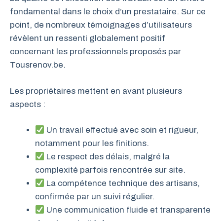
fondamental dans le choix d’un prestataire. Sur ce
point, de nombreux témoignages d’utilisateurs
révèlent un ressenti globalement positif
concernant les professionnels proposés par
Tousrenov.be.
Les propriétaires mettent en avant plusieurs
aspects :
Un travail effectué avec soin et rigueur,
notamment pour les finitions.
Le respect des délais, malgré la
complexité parfois rencontrée sur site.
La compétence technique des artisans,
confirmée par un suivi régulier.
Une communication fluide et transparente