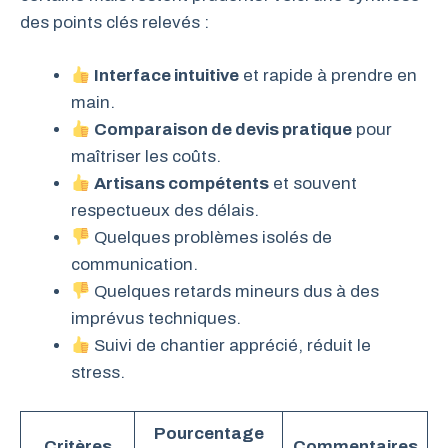
des points clés relevés :
Interface intuitive
et rapide à prendre en
main.
Comparaison de devis pratique
pour
maîtriser les coûts.
Artisans compétents
et souvent
respectueux des délais.
Quelques problèmes isolés de
communication.
Quelques retards mineurs dus à des
imprévus techniques.
Suivi de chantier apprécié, réduit le
stress.
Pourcentage
Critères
Commentaires