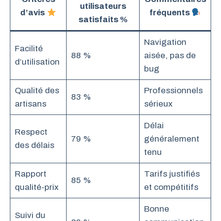
utilisateurs
d’avis
fréquents
satisfaits %
Navigation
Facilité
88 %
aisée, pas de
d’utilisation
bug
Qualité des
Professionnels
83 %
artisans
sérieux
Délai
Respect
79 %
généralement
des délais
tenu
Rapport
Tarifs justifiés
85 %
qualité-prix
et compétitifs
Bonne
Suivi du