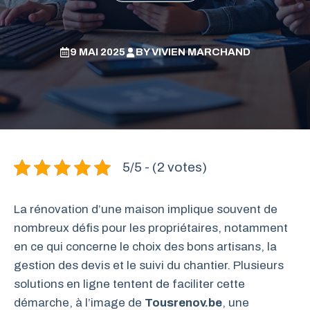
9 MAI 2025
BY
VIVIEN MARCHAND
5/5 - (2 votes)
La rénovation d’une maison implique souvent de
nombreux défis pour les propriétaires, notamment
en ce qui concerne le choix des bons artisans, la
gestion des devis et le suivi du chantier. Plusieurs
solutions en ligne tentent de faciliter cette
démarche, à l’image de
Tousrenov.be
, une