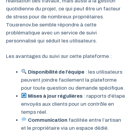
réalisation des travaux, mais aussi à la gestion
quotidienne du projet, ce qui peut être un facteur
de stress pour de nombreux propriétaires.
Tousrenov.be semble répondre à cette
problématique avec un service de suivi
personnalisé qui séduit les utilisateurs.
Les avantages du suivi sur cette plateforme :
Disponibilité de l’équipe
: les utilisateurs
peuvent joindre facilement la plateforme
pour toute question ou demande spécifique.
Mises à jour régulières
: rapports d’étape
envoyés aux clients pour un contrôle en
temps réel.
Communication
facilitée entre l’artisan
et le propriétaire via un espace dédié.