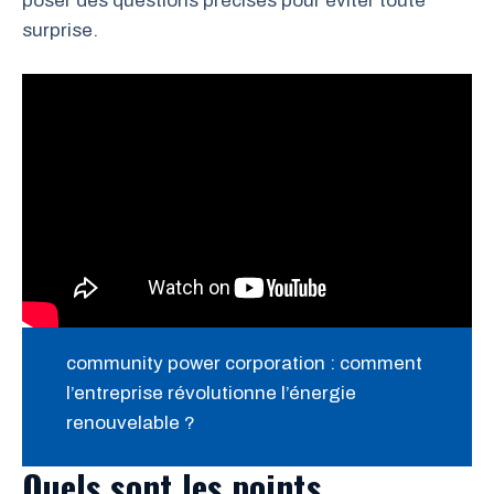
poser des questions précises pour éviter toute
surprise.
community power corporation : comment
l’entreprise révolutionne l’énergie
renouvelable ?
Quels sont les points