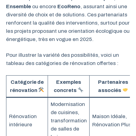
Ensemble
ou encore
EcoReno
, assurant ainsi une
diversité de choix et de solutions. Ces partenariats
renforcent la qualité des interventions, surtout pour
les projets proposant une orientation écologique ou
énergétique, très en vogue en 2025.
Pour illustrer la variété des possibilités, voici un
tableau des catégories de rénovation offertes :
Catégorie de
Exemples
Partenaires
rénovation
concrets
associés
Modernisation
de cuisines,
Rénovation
Maison Idéale,
transformation
intérieure
Rénovation Plus
de salles de