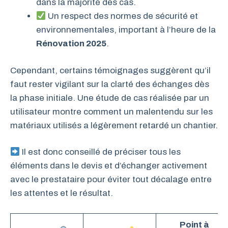
dans la majorité des cas.
Un respect des normes de sécurité et
environnementales, important à l’heure de la
Rénovation 2025
.
Cependant, certains témoignages suggèrent qu’il
faut rester vigilant sur la clarté des échanges dès
la phase initiale. Une étude de cas réalisée par un
utilisateur montre comment un malentendu sur les
matériaux utilisés a légèrement retardé un chantier.
Il est donc conseillé de préciser tous les
éléments dans le devis et d’échanger activement
avec le prestataire pour éviter tout décalage entre
les attentes et le résultat.
Point à