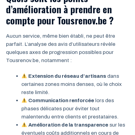
d’amélioration à prendre en
compte pour Tousrenov.be ?
Aucun service, même bien établi, ne peut être
parfait. L’analyse des avis d’utilisateurs révèle
quelques axes de progression possibles pour
Tousrenov.be, notamment :
Extension du réseau d’artisans
dans
certaines zones moins denses, où le choix
reste limité.
Communication renforcée
lors des
phases délicates pour éviter tout
malentendu entre clients et prestataires.
Amélioration de la transparence
sur les
éventuels coûts additionnels en cours de