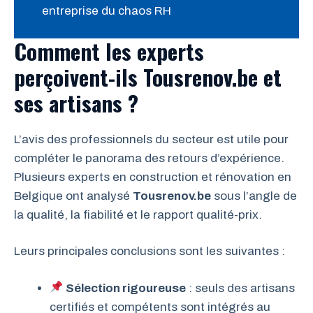
entreprise du chaos RH
Comment les experts
perçoivent-ils Tousrenov.be et
ses artisans ?
L’avis des professionnels du secteur est utile pour
compléter le panorama des retours d’expérience.
Plusieurs experts en construction et rénovation en
Belgique ont analysé
Tousrenov.be
sous l’angle de
la qualité, la fiabilité et le rapport qualité-prix.
Leurs principales conclusions sont les suivantes :
Sélection rigoureuse
: seuls des artisans
certifiés et compétents sont intégrés au