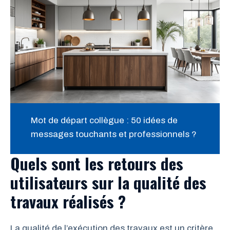
Mot de départ collègue : 50 idées de
messages touchants et professionnels ?
Quels sont les retours des
utilisateurs sur la qualité des
travaux réalisés ?
La qualité de l’exécution des travaux est un critère