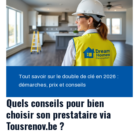
Tout savoir sur le double de clé en 2026 :
démarches, prix et conseils
Quels conseils pour bien
choisir son prestataire via
Tousrenov.be ?