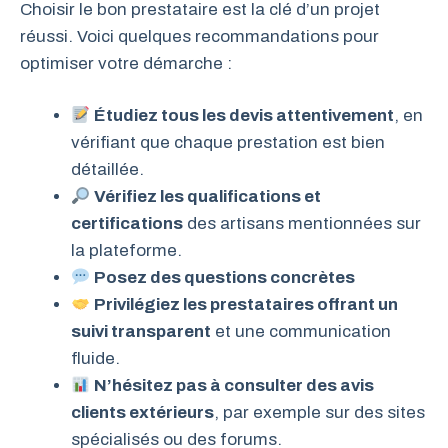
Choisir le bon prestataire est la clé d’un projet
réussi. Voici quelques recommandations pour
optimiser votre démarche :
Étudiez tous les devis attentivement
, en
vérifiant que chaque prestation est bien
détaillée.
Vérifiez les qualifications et
certifications
des artisans mentionnées sur
la plateforme.
Posez des questions concrètes
Privilégiez les prestataires offrant un
suivi transparent
et une communication
fluide.
N’hésitez pas à consulter des avis
clients extérieurs
, par exemple sur des sites
spécialisés ou des forums.