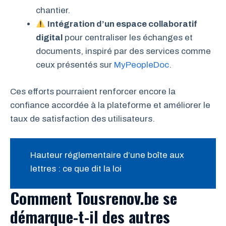
chantier.
Intégration d’un espace collaboratif
digital
pour centraliser les échanges et
documents, inspiré par des services comme
ceux présentés sur
MyPeopleDoc
.
Ces efforts pourraient renforcer encore la
confiance accordée à la plateforme et améliorer le
taux de satisfaction des utilisateurs.
Hauteur réglementaire d’une boîte aux
lettres : ce que dit la loi
Comment Tousrenov.be se
démarque-t-il des autres