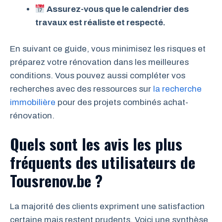
Assurez-vous que le calendrier des
travaux est réaliste et respecté.
En suivant ce guide, vous minimisez les risques et
préparez votre rénovation dans les meilleures
conditions. Vous pouvez aussi compléter vos
recherches avec des ressources sur
la recherche
immobilière
pour des projets combinés achat-
rénovation.
Quels sont les avis les plus
fréquents des utilisateurs de
Tousrenov.be ?
La majorité des clients expriment une satisfaction
certaine mais restent prudents. Voici une synthèse