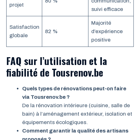
80 %
communication,
projet
suivi efficace
Majorité
Satisfaction
82 %
d’expérience
globale
positive
FAQ sur l’utilisation et la
fiabilité de Tousrenov.be
Quels types de rénovations peut-on faire
via Tousrenov.be ?
De la rénovation intérieure (cuisine, salle de
bain) à l’aménagement extérieur, isolation et
équipements écologiques.
Comment garantir la qualité des artisans
proposés ?