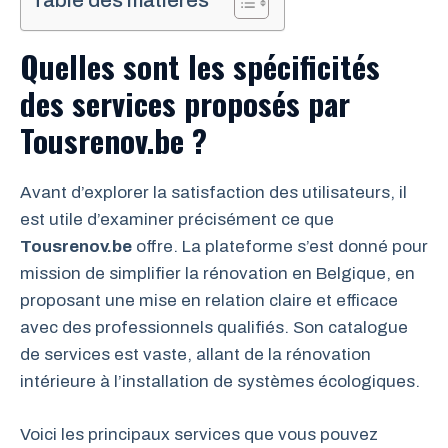
Table des matières
Quelles sont les spécificités
des services proposés par
Tousrenov.be ?
Avant d’explorer la satisfaction des utilisateurs, il
est utile d’examiner précisément ce que
Tousrenov.be
offre. La plateforme s’est donné pour
mission de simplifier la rénovation en Belgique, en
proposant une mise en relation claire et efficace
avec des professionnels qualifiés. Son catalogue
de services est vaste, allant de la rénovation
intérieure à l’installation de systèmes écologiques.
Voici les principaux services que vous pouvez