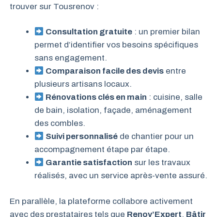
trouver sur Tousrenov :
Consultation gratuite
: un premier bilan
permet d’identifier vos besoins spécifiques
sans engagement.
Comparaison facile des devis
entre
plusieurs artisans locaux.
Rénovations clés en main
: cuisine, salle
de bain, isolation, façade, aménagement
des combles.
Suivi personnalisé
de chantier pour un
accompagnement étape par étape.
Garantie satisfaction
sur les travaux
réalisés, avec un service après-vente assuré.
En parallèle, la plateforme collabore activement
avec des prestataires tels que
Renov’Expert
,
Bâtir