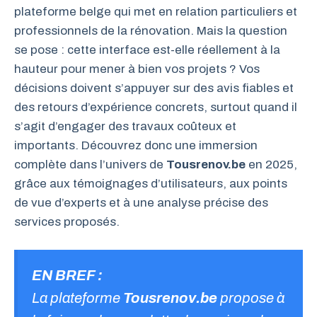
plateforme belge qui met en relation particuliers et
professionnels de la rénovation. Mais la question
se pose : cette interface est-elle réellement à la
hauteur pour mener à bien vos projets ? Vos
décisions doivent s’appuyer sur des avis fiables et
des retours d’expérience concrets, surtout quand il
s’agit d’engager des travaux coûteux et
importants. Découvrez donc une immersion
complète dans l’univers de
Tousrenov.be
en 2025,
grâce aux témoignages d’utilisateurs, aux points
de vue d’experts et à une analyse précise des
services proposés.
EN BREF :
La plateforme
Tousrenov.be
propose à