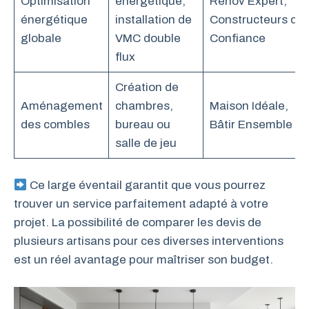
Optimisation
énergétique,
Renov’Expert,
énergétique
installation de
Constructeurs de
globale
VMC double
Confiance
flux
Création de
Aménagement
chambres,
Maison Idéale,
des combles
bureau ou
Bâtir Ensemble
salle de jeu
Ce large éventail garantit que vous pourrez
trouver un service parfaitement adapté à votre
projet. La possibilité de comparer les devis de
plusieurs artisans pour ces diverses interventions
est un réel avantage pour maîtriser son budget.