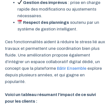
Gestion des imprévus
: prise en charge
rapide des modifications ou ajustements
nécessaires.
Respect des plannings
soutenu par un
système de gestion intelligent.
Ces fonctionnalités aident à réduire le stress lié aux
travaux et permettent une coordination bien plus
fluide. Une amélioration propose également
d’intégrer un espace collaboratif digital dédié, un
concept que la plateforme
Bâtir Ensemble
explore
depuis plusieurs années, et qui gagne en
popularité.
Voici un tableau résumant l’impact de ce suivi
pour les clients :