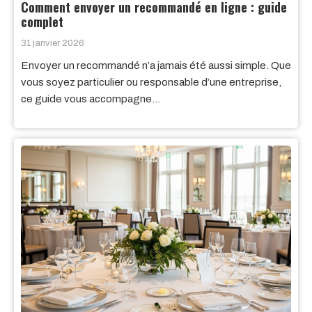
Comment envoyer un recommandé en ligne : guide
complet
31 janvier 2026
Envoyer un recommandé n’a jamais été aussi simple. Que
vous soyez particulier ou responsable d’une entreprise,
ce guide vous accompagne…