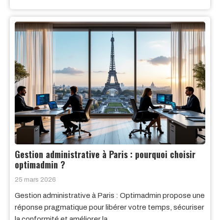
Gestion administrative à Paris : pourquoi choisir
optimadmin ?
25 mars 2026
Gestion administrative à Paris : Optimadmin propose une
réponse pragmatique pour libérer votre temps, sécuriser
la conformité et améliorer la…