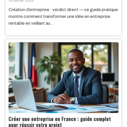
26 février 2026
Création d’entreprise : verdict direct — ce guide pratique
montre comment transformer une idée en entreprise
rentable en veillant au…
Créer une entreprise en France : guide complet
pour réussir votre projet