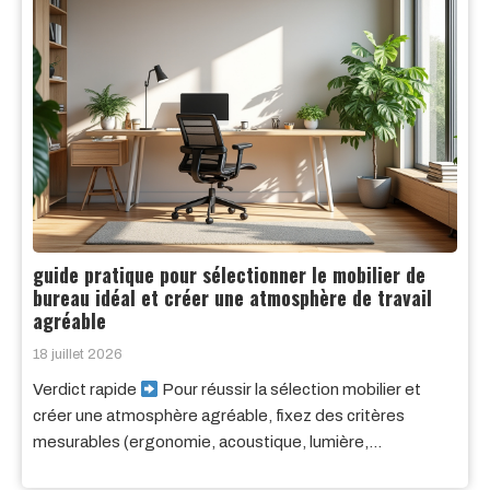
guide pratique pour sélectionner le mobilier de
bureau idéal et créer une atmosphère de travail
agréable
18 juillet 2026
Verdict rapide
Pour réussir la sélection mobilier et
créer une atmosphère agréable, fixez des critères
mesurables (ergonomie, acoustique, lumière,…