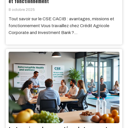
et fonctionnement
8 octobre 2025
Tout savoir sur le CSE CACIB : avantages, missions et
fonctionnement Vous travaillez chez Crédit Agricole
Corporate and Investment Bank ?…