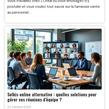
Vous travaillez chez L’Oréal ou vous envisagez d’y
postuler et vous voulez tout savoir sur la fameuse vente
au personnel…
Selkis online alternative : quelles solutions pour
gérer vos réunions d’équipe ?
21 octobre 2025