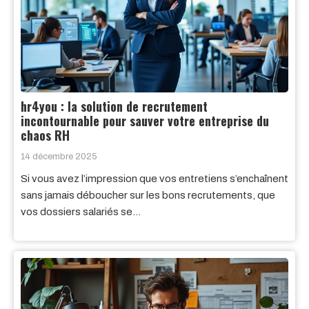
hr4you : la solution de recrutement
incontournable pour sauver votre entreprise du
chaos RH
14 décembre 2025
Si vous avez l’impression que vos entretiens s’enchaînent
sans jamais déboucher sur les bons recrutements, que
vos dossiers salariés se…