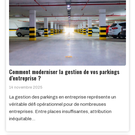
Comment moderniser la gestion de vos parkings
d’entreprise ?
14 novembre 2025
La gestion des parkings en entreprise représente un
véritable défi opérationnel pour de nombreuses
entreprises. Entre places insuffisantes, attribution
inéquitable…