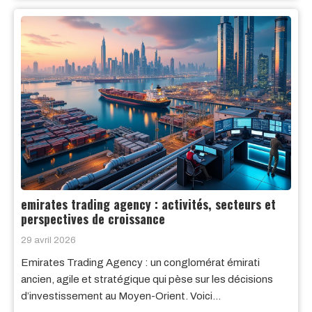
emirates trading agency : activités, secteurs et
perspectives de croissance
29 avril 2026
Emirates Trading Agency : un conglomérat émirati
ancien, agile et stratégique qui pèse sur les décisions
d’investissement au Moyen-Orient. Voici…