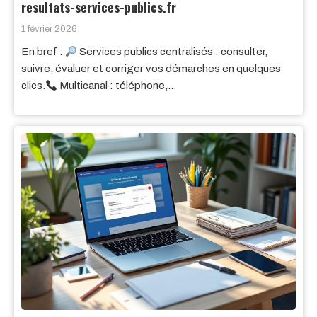
resultats-services-publics.fr
1 février 2026
En bref :
Services publics centralisés : consulter,
suivre, évaluer et corriger vos démarches en quelques
clics.
Multicanal : téléphone,…