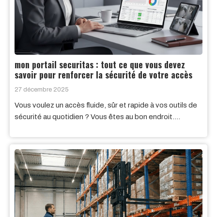
mon portail securitas : tout ce que vous devez
savoir pour renforcer la sécurité de votre accès
27 décembre 2025
Vous voulez un accès fluide, sûr et rapide à vos outils de
sécurité au quotidien ? Vous êtes au bon endroit….