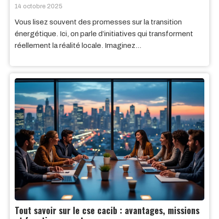
14 octobre 2025
Vous lisez souvent des promesses sur la transition
énergétique. Ici, on parle d’initiatives qui transforment
réellement la réalité locale. Imaginez…
Tout savoir sur le cse cacib : avantages, missions