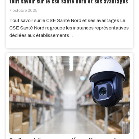
tout savoir sur le cse santé nord et ses avantages
7 octobre 2025
Tout savoir sur le CSE Santé Nord et ses avantages Le
CSE Santé Nord regroupe les instances représentatives
dédiées aux établissements…