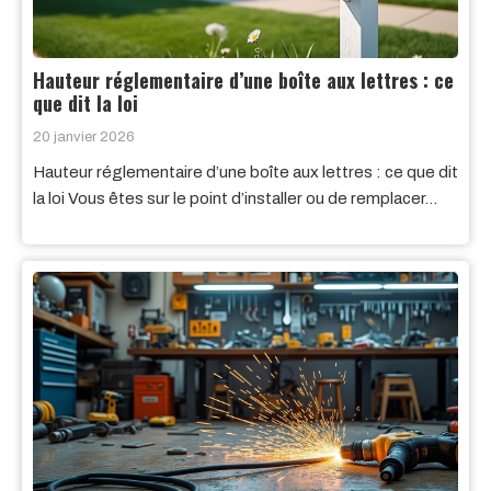
Hauteur réglementaire d’une boîte aux lettres : ce
que dit la loi
20 janvier 2026
Hauteur réglementaire d’une boîte aux lettres : ce que dit
la loi Vous êtes sur le point d’installer ou de remplacer…