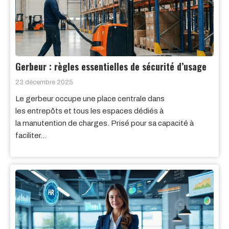
Gerbeur : règles essentielles de sécurité d’usage
23 décembre 2025
Le gerbeur occupe une place centrale dans
les entrepôts et tous les espaces dédiés à
la manutention de charges. Prisé pour sa capacité à
faciliter…