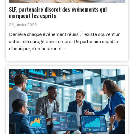
SLF, partenaire discret des événements qui
marquent les esprits
26 janvier 2026
Derrière chaque événement réussi, il existe souvent un
acteur clé qui agit dans l’ombre. Un partenaire capable
d’anticiper, d’orchestrer et…