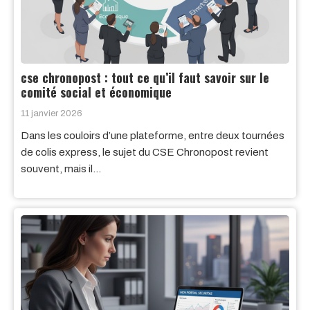
cse chronopost : tout ce qu’il faut savoir sur le
comité social et économique
11 janvier 2026
Dans les couloirs d’une plateforme, entre deux tournées
de colis express, le sujet du CSE Chronopost revient
souvent, mais il…