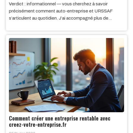
Verdict : informationnel — vous cherchez à savoir
précisément comment auto-entreprise et URSSAF
s’articulent au quotidien. J’ai accompagné plus de…
Comment créer une entreprise rentable avec
creez-votre-entreprise.fr