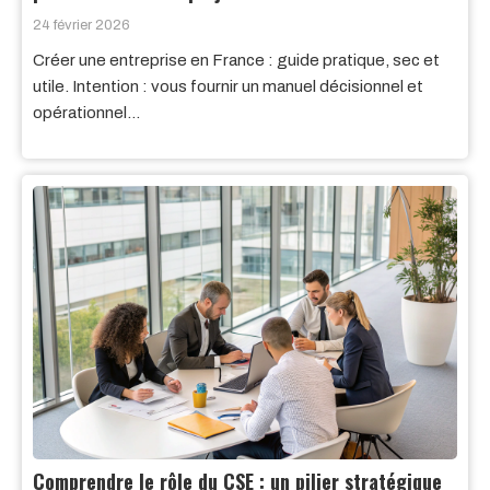
24 février 2026
Créer une entreprise en France : guide pratique, sec et
utile. Intention : vous fournir un manuel décisionnel et
opérationnel…
Comprendre le rôle du CSE : un pilier stratégique