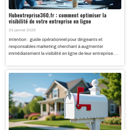
Hubentreprise360.fr : comment optimiser la
visibilité de votre entreprise en ligne
24 janvier 2026
Intention : guide opérationnel pour dirigeants et
responsables marketing cherchant à augmenter
immédiatement la visibilité en ligne de leur entreprise….