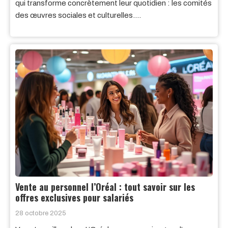
qui transforme concrètement leur quotidien : les comités
des œuvres sociales et culturelles….
Vente au personnel l’Oréal : tout savoir sur les
offres exclusives pour salariés
28 octobre 2025