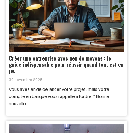
Créer une entreprise avec peu de moyens : le
guide indispensable pour réussir quand tout est en
jeu
30 novembre 2025
Vous avez envie de lancer votre projet, mais votre
compte en banque vous rappelle à l’ordre ? Bonne
nouvelle :…