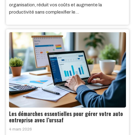
organisation, réduit vos coûts et augmente la
productivité sans complexifier le…
Les démarches essentielles pour gérer votre auto
entreprise avec l’urssaf
4 mars 2026