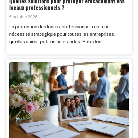
Quelles solutions pour protéger efficacement vos
locaux professionnels ?
6 octobre 2025
La protection des locaux professionnels est une
nécessité stratégique pour toutes les entreprises,
qu’elles soient petites ou grandes. Entre les…