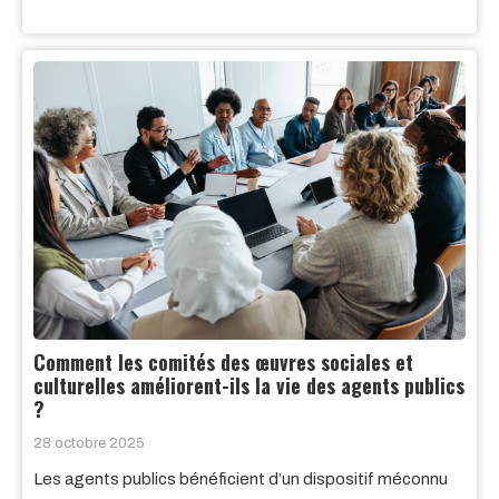
Comment les comités des œuvres sociales et
culturelles améliorent-ils la vie des agents publics
?
28 octobre 2025
Les agents publics bénéficient d’un dispositif méconnu