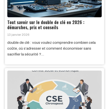
Tout savoir sur le double de clé en 2026 :
démarches, prix et conseils
13 janvier 2026
double de clé : vous voulez comprendre combien cela
coûte, où s’adresser et comment économiser sans
sacrifier la sécurité ?…