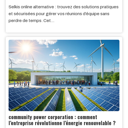
Selkis online alternative : trouvez des solutions pratiques
et sécurisées pour gérer vos réunions d’équipe sans
perdre de temps. Cet…
community power corporation : comment
l’entreprise révolutionne l’énergie renouvelable ?