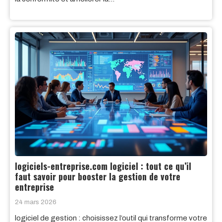
logiciels-entreprise.com logiciel : tout ce qu’il
faut savoir pour booster la gestion de votre
entreprise
24 mars 2026
logiciel de gestion : choisissez l’outil qui transforme votre