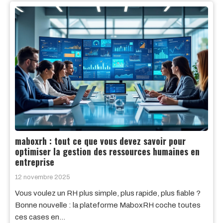
maboxrh : tout ce que vous devez savoir pour
optimiser la gestion des ressources humaines en
entreprise
12 novembre 2025
Vous voulez un RH plus simple, plus rapide, plus fiable ?
Bonne nouvelle : la plateforme MaboxRH coche toutes
ces cases en…