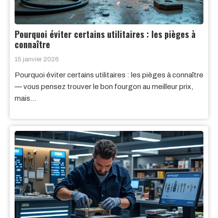
Pourquoi éviter certains utilitaires : les pièges à
connaître
15 janvier 2026
Pourquoi éviter certains utilitaires : les pièges à connaître
— vous pensez trouver le bon fourgon au meilleur prix,
mais…