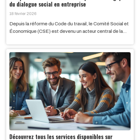
du dialogue social en entreprise
18 février 2026
Depuis la réforme du Code du travail, le Comité Social et
Économique (CSE) est devenu un acteur central de la…
Découvrez tous les services disponibles sur